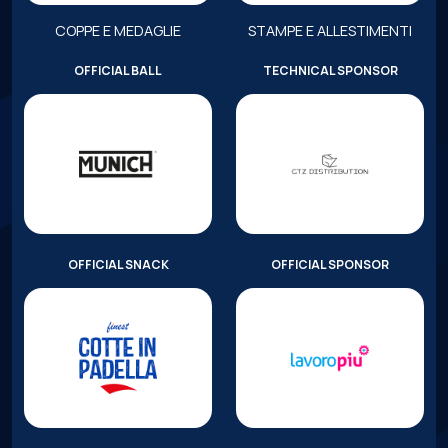
COPPE E MEDAGLIE
STAMPE E ALLESTIMENTI
OFFICIAL BALL
TECHNICAL SPONSOR
OFFICIAL SNACK
OFFICIAL SPONSOR