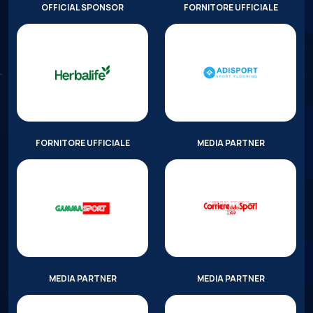
OFFICIAL SPONSOR
FORNITORE UFFICIALE
FORNITORE UFFICIALE
MEDIA PARTNER
MEDIA PARTNER
MEDIA PARTNER