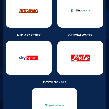
MEDIA PARTNER
OFFICIAL WATER
ISTITUZIONALE