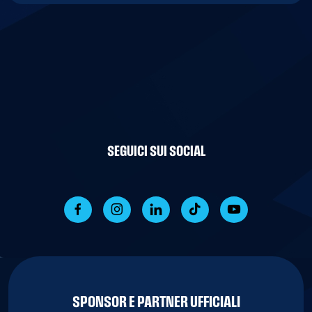
SEGUICI SUI SOCIAL
SPONSOR E PARTNER UFFICIALI