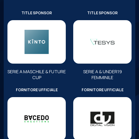
TITLE SPONSOR
TITLE SPONSOR
SERIE A MASCHILE & FUTURE
SERIE A & UNDER19
CUP
FEMMINILE
FORNITORE UFFICIALE
FORNITORE UFFICIALE