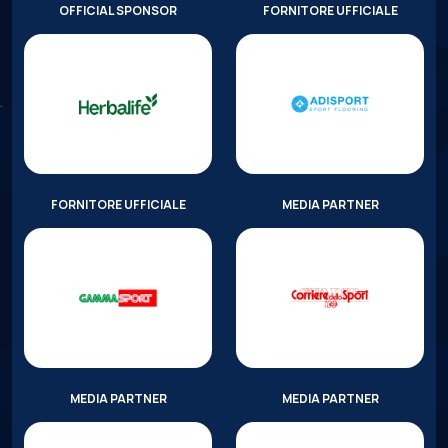
OFFICIAL SPONSOR
FORNITORE UFFICIALE
FORNITORE UFFICIALE
MEDIA PARTNER
MEDIA PARTNER
MEDIA PARTNER