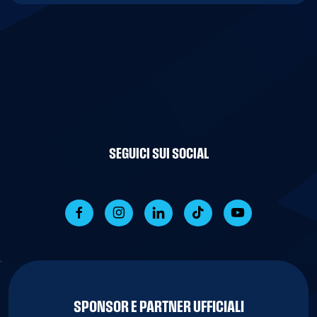
SEGUICI SUI SOCIAL
SPONSOR E PARTNER UFFICIALI