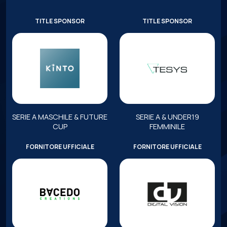
TITLE SPONSOR
TITLE SPONSOR
SERIE A MASCHILE & FUTURE
SERIE A & UNDER19
CUP
FEMMINILE
FORNITORE UFFICIALE
FORNITORE UFFICIALE