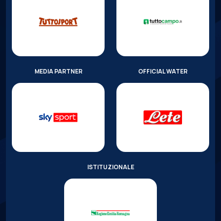
MEDIA PARTNER
OFFICIAL WATER
ISTITUZIONALE