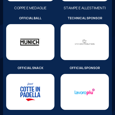
COPPE E MEDAGLIE
STAMPE E ALLESTIMENTI
OFFICIAL BALL
TECHNICAL SPONSOR
OFFICIAL SNACK
OFFICIAL SPONSOR