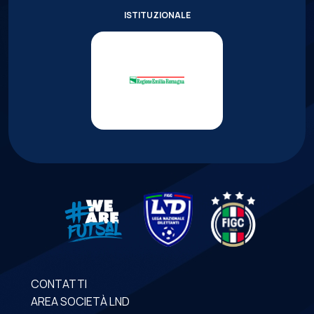
ISTITUZIONALE
CONTATTI
AREA SOCIETÀ LND