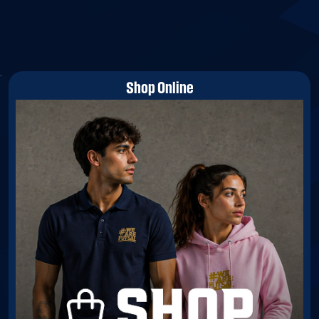
Shop Online