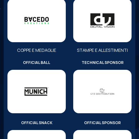
COPPE E MEDAGLIE
STAMPE E ALLESTIMENTI
OFFICIAL BALL
TECHNICAL SPONSOR
OFFICIAL SNACK
OFFICIAL SPONSOR