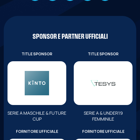
SPONSOR E PARTNER UFFICIALI
TITLE SPONSOR
TITLE SPONSOR
SERIE A MASCHILE & FUTURE
SERIE A & UNDER19
CUP
FEMMINILE
FORNITORE UFFICIALE
FORNITORE UFFICIALE