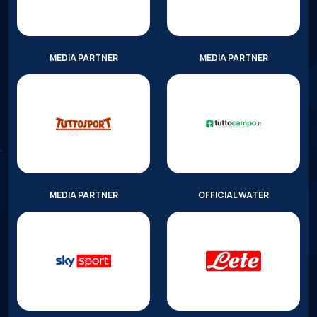
MEDIA PARTNER
MEDIA PARTNER
MEDIA PARTNER
OFFICIAL WATER