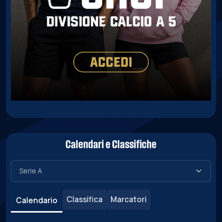
Calendari e Classifiche
Classifica
Marcatori
Calendario