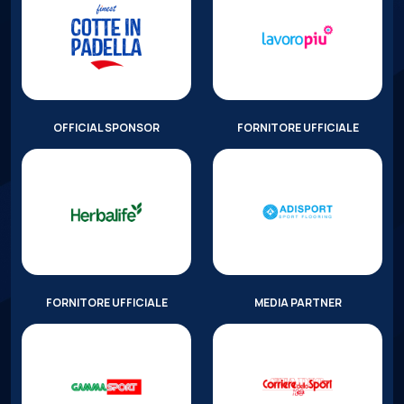
OFFICIAL SPONSOR
FORNITORE UFFICIALE
FORNITORE UFFICIALE
MEDIA PARTNER