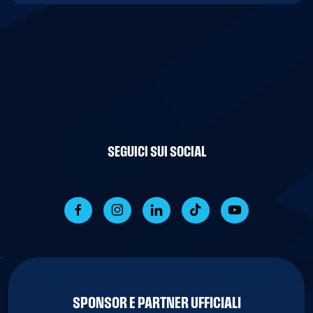
SEGUICI SUI SOCIAL
SPONSOR E PARTNER UFFICIALI