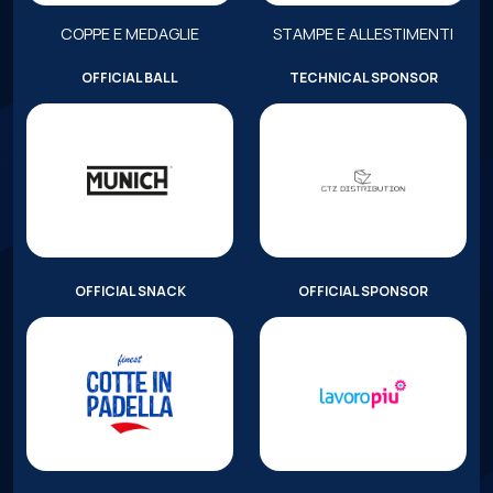
COPPE E MEDAGLIE
STAMPE E ALLESTIMENTI
OFFICIAL BALL
TECHNICAL SPONSOR
OFFICIAL SNACK
OFFICIAL SPONSOR