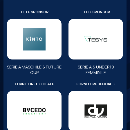
TITLE SPONSOR
TITLE SPONSOR
SERIE A MASCHILE & FUTURE
SERIE A & UNDER19
CUP
FEMMINILE
FORNITORE UFFICIALE
FORNITORE UFFICIALE