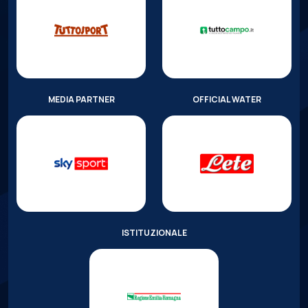
MEDIA PARTNER
OFFICIAL WATER
ISTITUZIONALE