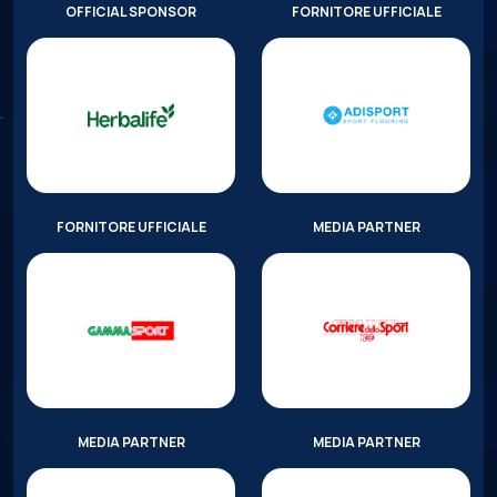
OFFICIAL SPONSOR
FORNITORE UFFICIALE
FORNITORE UFFICIALE
MEDIA PARTNER
MEDIA PARTNER
MEDIA PARTNER