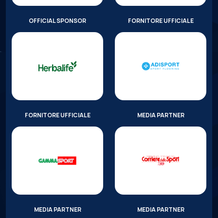
OFFICIAL SPONSOR
FORNITORE UFFICIALE
FORNITORE UFFICIALE
MEDIA PARTNER
MEDIA PARTNER
MEDIA PARTNER