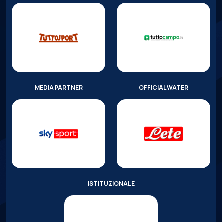
MEDIA PARTNER
OFFICIAL WATER
ISTITUZIONALE