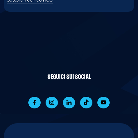
SEGUICI SUI SOCIAL