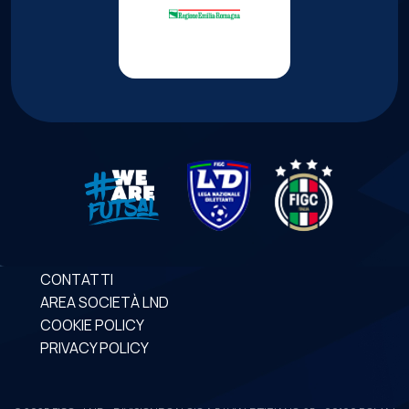
CONTATTI
AREA SOCIETÀ LND
COOKIE POLICY
PRIVACY POLICY