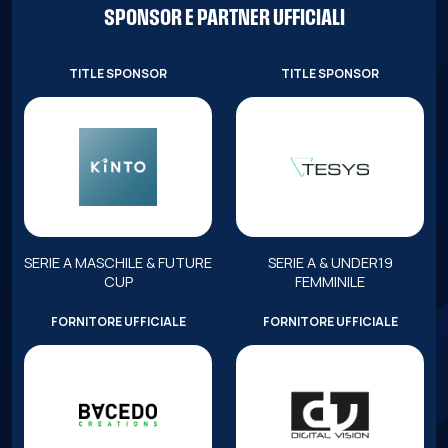
SPONSOR E PARTNER UFFICIALI
TITLE SPONSOR
TITLE SPONSOR
SERIE A MASCHILE & FUTURE
SERIE A & UNDER19
CUP
FEMMINILE
FORNITORE UFFICIALE
FORNITORE UFFICIALE