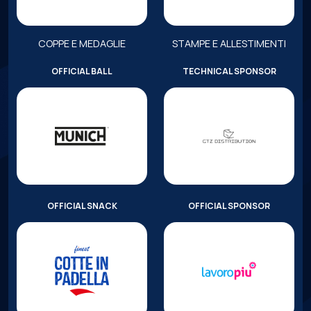
COPPE E MEDAGLIE
STAMPE E ALLESTIMENTI
OFFICIAL BALL
TECHNICAL SPONSOR
OFFICIAL SNACK
OFFICIAL SPONSOR