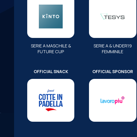
SERIE A MASCHILE &
SERIE A & UNDER19
FUTURE CUP
FEMMINILE
OFFICIAL SNACK
OFFICIAL SPONSOR