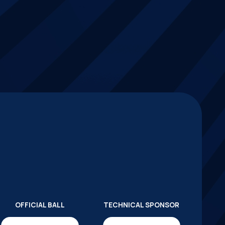
OFFICIAL BALL
TECHNICAL SPONSOR