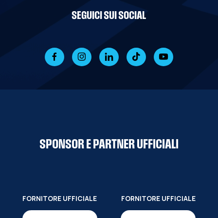
SEGUICI SUI SOCIAL
SPONSOR E PARTNER UFFICIALI
FORNITORE UFFICIALE
FORNITORE UFFICIALE