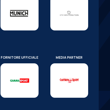
FORNITORE UFFICIALE
MEDIA PARTNER