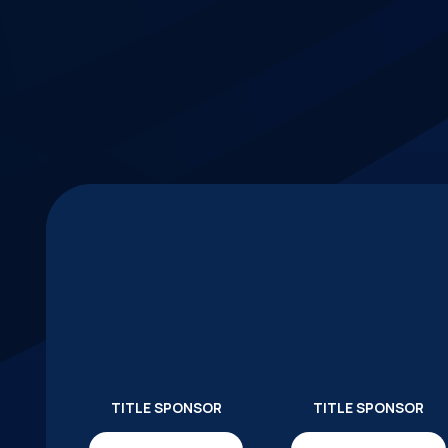
TITLE SPONSOR
TITLE SPONSOR