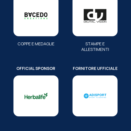
COPPE E MEDAGLIE
STAMPE E
ALLESTIMENTI
OFFICIAL SPONSOR
FORNITORE UFFICIALE