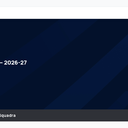
 — 2026-27
Squadra