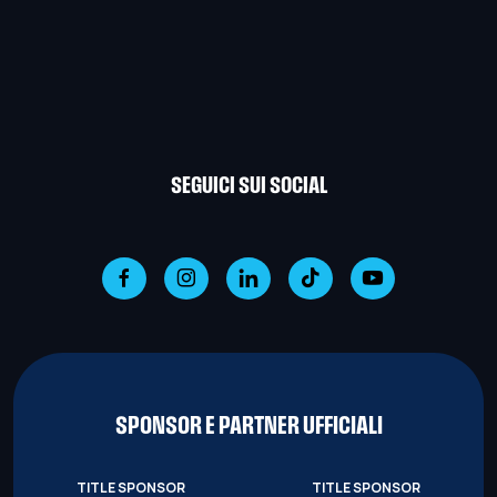
SEGUICI SUI SOCIAL
SPONSOR E PARTNER UFFICIALI
TITLE SPONSOR
TITLE SPONSOR