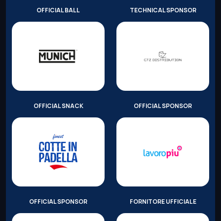
OFFICIAL BALL
TECHNICAL SPONSOR
OFFICIAL SNACK
OFFICIAL SPONSOR
OFFICIAL SPONSOR
FORNITORE UFFICIALE