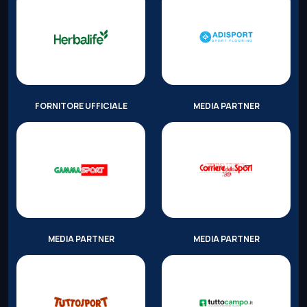
FORNITORE UFFICIALE
MEDIA PARTNER
MEDIA PARTNER
MEDIA PARTNER