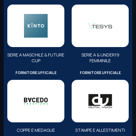
SERIE A MASCHILE & FUTURE
SERIE A & UNDER19
CUP
FEMMINILE
FORNITORE UFFICIALE
FORNITORE UFFICIALE
COPPE E MEDAGLIE
STAMPE E ALLESTIMENTI