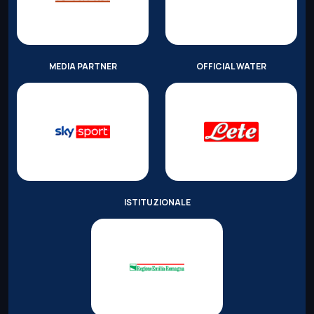
MEDIA PARTNER
OFFICIAL WATER
ISTITUZIONALE