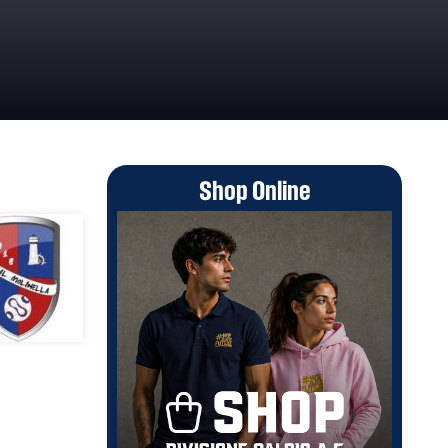
Shop Online