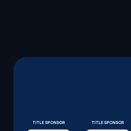
TITLE SPONSOR
TITLE SPONSOR