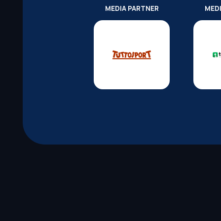
MEDIA PARTNER
MED