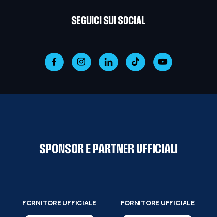
SEGUICI SUI SOCIAL
SPONSOR E PARTNER UFFICIALI
FORNITORE UFFICIALE
FORNITORE UFFICIALE