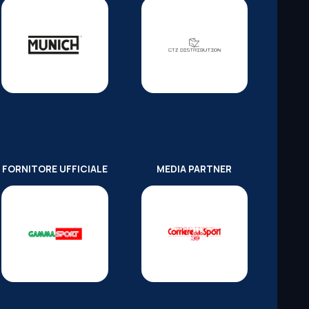
FORNITORE UFFICIALE
MEDIA PARTNER