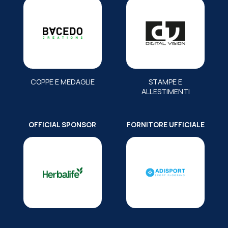
COPPE E MEDAGLIE
STAMPE E
ALLESTIMENTI
OFFICIAL SPONSOR
FORNITORE UFFICIALE