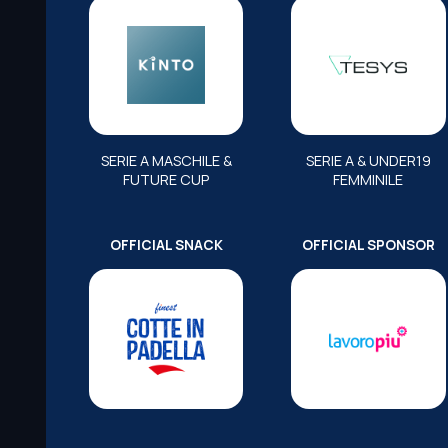
SERIE A MASCHILE &
SERIE A & UNDER19
FUTURE CUP
FEMMINILE
OFFICIAL SNACK
OFFICIAL SPONSOR