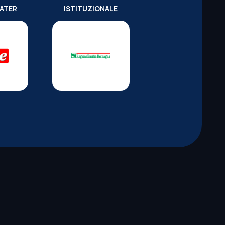
WATER
ISTITUZIONALE