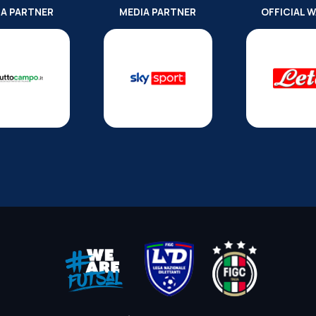
IA PARTNER
MEDIA PARTNER
OFFICIAL 