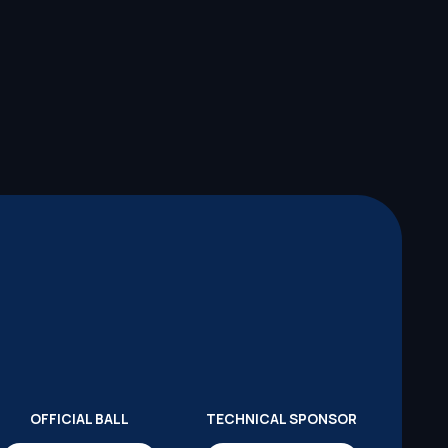
OFFICIAL BALL
TECHNICAL SPONSOR