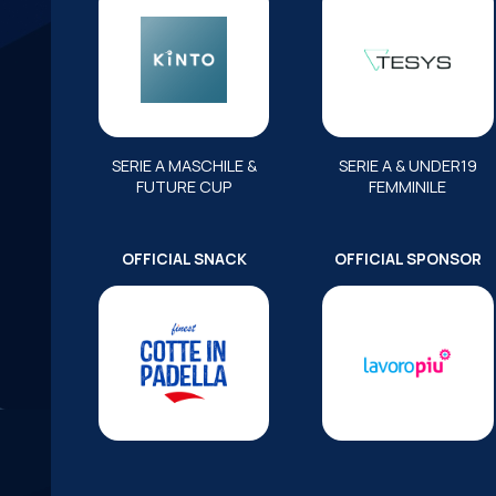
SERIE A MASCHILE &
SERIE A & UNDER19
FUTURE CUP
FEMMINILE
OFFICIAL SNACK
OFFICIAL SPONSOR