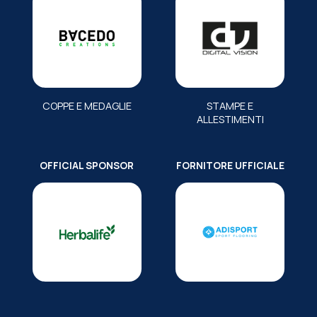
COPPE E MEDAGLIE
STAMPE E
ALLESTIMENTI
OFFICIAL SPONSOR
FORNITORE UFFICIALE