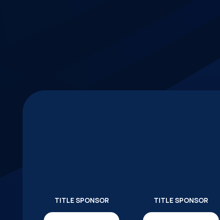
TITLE SPONSOR
TITLE SPONSOR