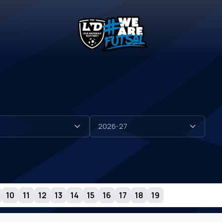
10
11
12
13
14
15
16
17
18
19