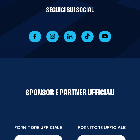
SEGUICI SUI SOCIAL
SPONSOR E PARTNER UFFICIALI
FORNITORE UFFICIALE
FORNITORE UFFICIALE