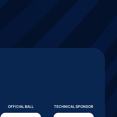
OFFICIAL BALL
TECHNICAL SPONSOR