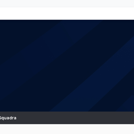
Squadra