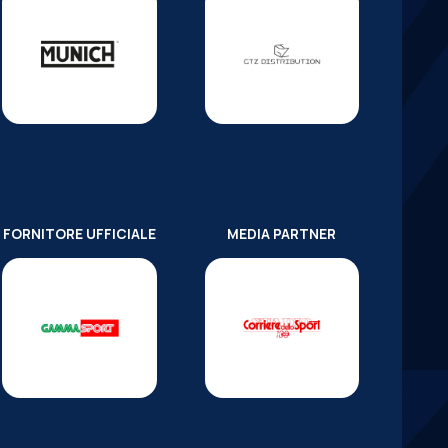
FORNITORE UFFICIALE
MEDIA PARTNER