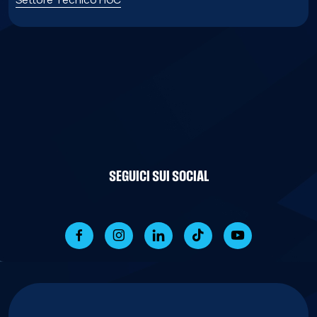
SEGUICI SUI SOCIAL