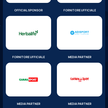
OFFICIAL SPONSOR
FORNITORE UFFICIALE
FORNITORE UFFICIALE
MEDIA PARTNER
MEDIA PARTNER
MEDIA PARTNER