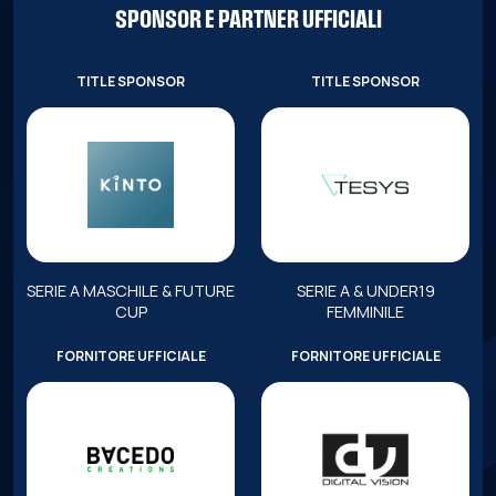
SPONSOR E PARTNER UFFICIALI
TITLE SPONSOR
TITLE SPONSOR
SERIE A MASCHILE & FUTURE
SERIE A & UNDER19
CUP
FEMMINILE
FORNITORE UFFICIALE
FORNITORE UFFICIALE