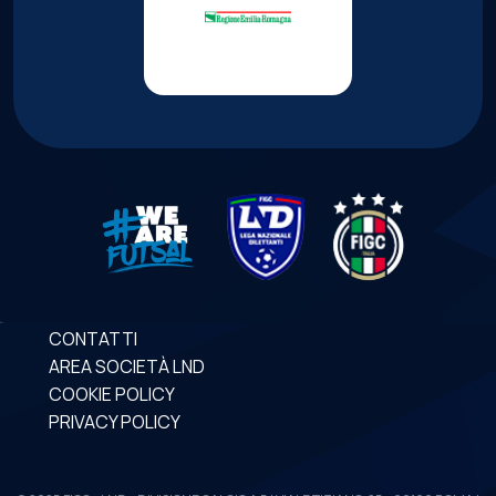
CONTATTI
AREA SOCIETÀ LND
COOKIE POLICY
PRIVACY POLICY