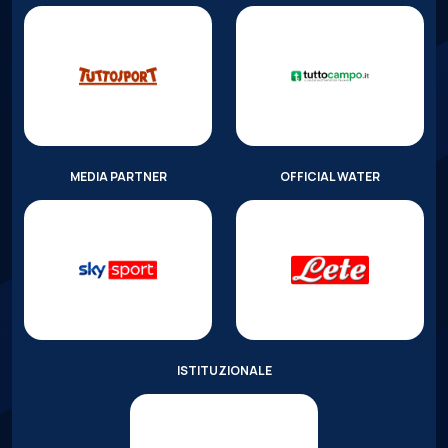
MEDIA PARTNER
OFFICIAL WATER
ISTITUZIONALE