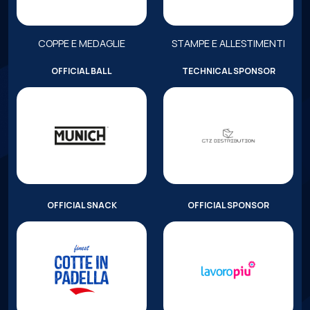
COPPE E MEDAGLIE
STAMPE E ALLESTIMENTI
OFFICIAL BALL
TECHNICAL SPONSOR
OFFICIAL SNACK
OFFICIAL SPONSOR