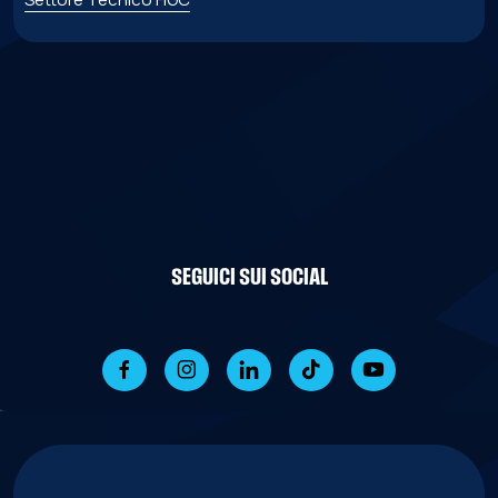
SEGUICI SUI SOCIAL