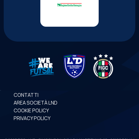
CONTATTI
AREA SOCIETÀ LND
COOKIE POLICY
PRIVACY POLICY