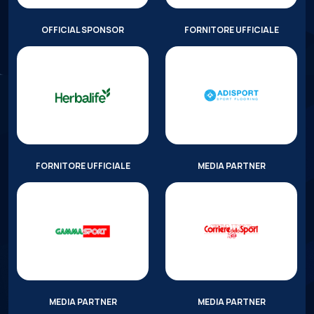
OFFICIAL SPONSOR
FORNITORE UFFICIALE
FORNITORE UFFICIALE
MEDIA PARTNER
MEDIA PARTNER
MEDIA PARTNER