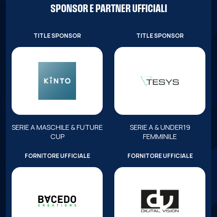
SPONSOR E PARTNER UFFICIALI
TITLE SPONSOR
TITLE SPONSOR
SERIE A MASCHILE & FUTURE
SERIE A & UNDER19
CUP
FEMMINILE
FORNITORE UFFICIALE
FORNITORE UFFICIALE