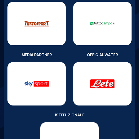
MEDIA PARTNER
OFFICIAL WATER
ISTITUZIONALE