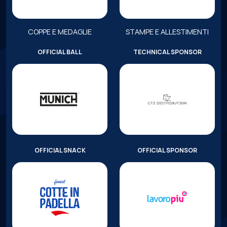
COPPE E MEDAGLIE
STAMPE E ALLESTIMENTI
OFFICIAL BALL
TECHNICAL SPONSOR
OFFICIAL SNACK
OFFICIAL SPONSOR