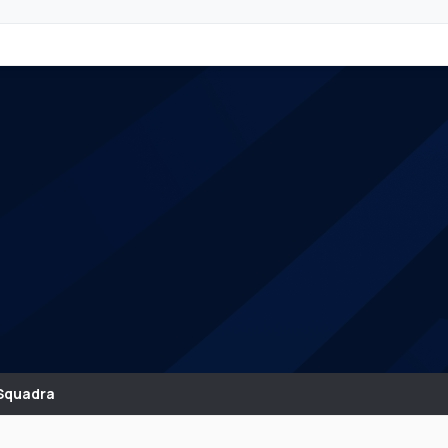
Squadra