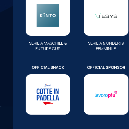
SERIE A MASCHILE &
SERIE A & UNDER19
FUTURE CUP
FEMMINILE
OFFICIAL SNACK
OFFICIAL SPONSOR