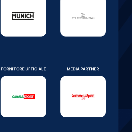
FORNITORE UFFICIALE
MEDIA PARTNER