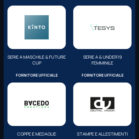
SERIE A MASCHILE & FUTURE
SERIE A & UNDER19
CUP
FEMMINILE
FORNITORE UFFICIALE
FORNITORE UFFICIALE
COPPE E MEDAGLIE
STAMPE E ALLESTIMENTI