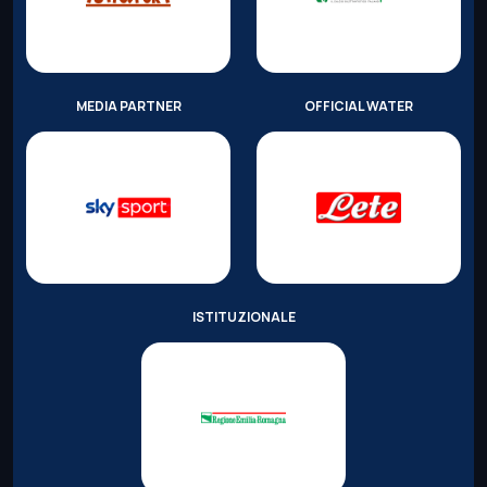
MEDIA PARTNER
OFFICIAL WATER
ISTITUZIONALE