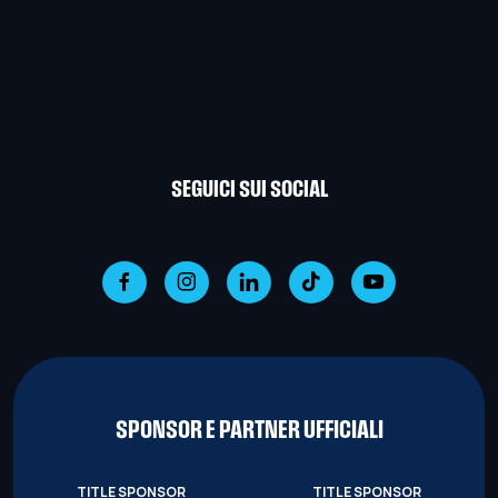
SEGUICI SUI SOCIAL
SPONSOR E PARTNER UFFICIALI
TITLE SPONSOR
TITLE SPONSOR