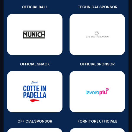
OFFICIAL BALL
TECHNICAL SPONSOR
OFFICIAL SNACK
OFFICIAL SPONSOR
OFFICIAL SPONSOR
FORNITORE UFFICIALE