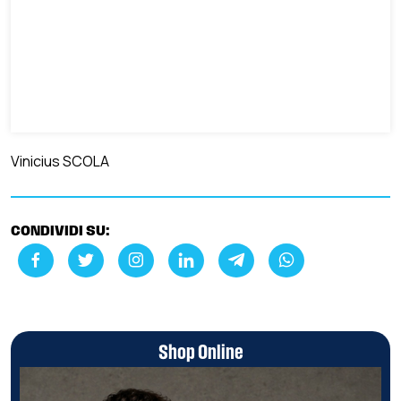
Vinicius SCOLA
CONDIVIDI SU:
Shop Online