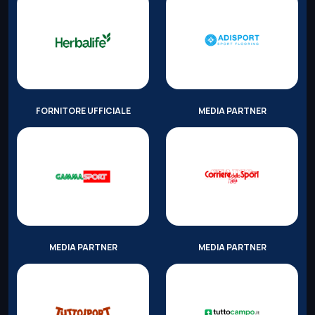
FORNITORE UFFICIALE
MEDIA PARTNER
MEDIA PARTNER
MEDIA PARTNER