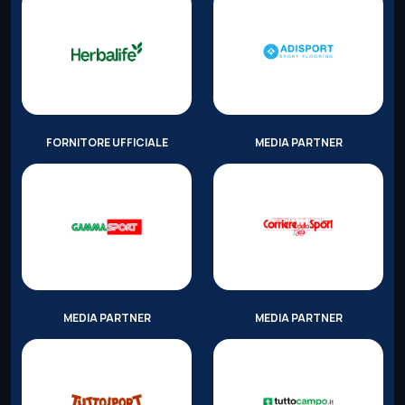
FORNITORE UFFICIALE
MEDIA PARTNER
MEDIA PARTNER
MEDIA PARTNER