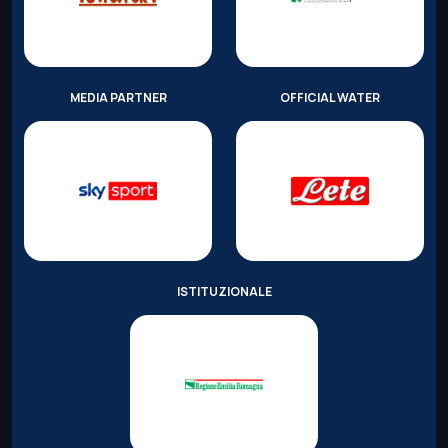
MEDIA PARTNER
OFFICIAL WATER
ISTITUZIONALE