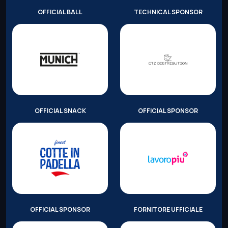
OFFICIAL BALL
TECHNICAL SPONSOR
OFFICIAL SNACK
OFFICIAL SPONSOR
OFFICIAL SPONSOR
FORNITORE UFFICIALE