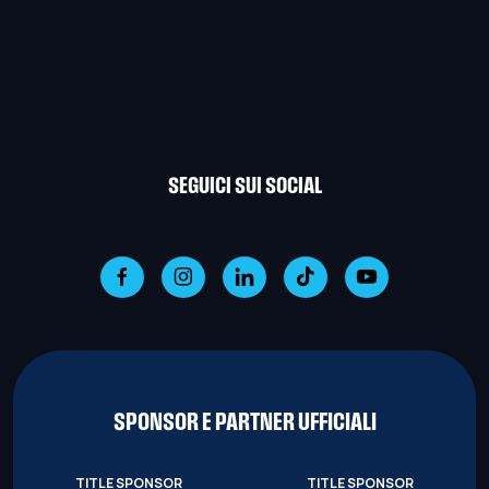
SEGUICI SUI SOCIAL
SPONSOR E PARTNER UFFICIALI
TITLE SPONSOR
TITLE SPONSOR