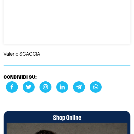
Valerio SCACCIA
CONDIVIDI SU:
Shop Online