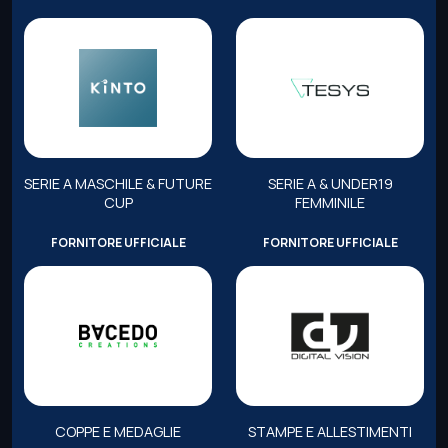
SERIE A MASCHILE & FUTURE
SERIE A & UNDER19
CUP
FEMMINILE
FORNITORE UFFICIALE
FORNITORE UFFICIALE
COPPE E MEDAGLIE
STAMPE E ALLESTIMENTI