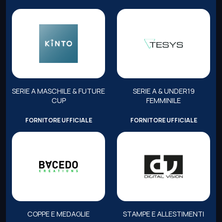
SERIE A MASCHILE & FUTURE
SERIE A & UNDER19
CUP
FEMMINILE
FORNITORE UFFICIALE
FORNITORE UFFICIALE
COPPE E MEDAGLIE
STAMPE E ALLESTIMENTI