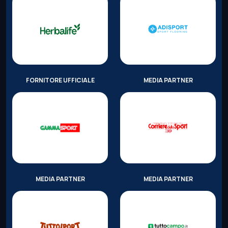
FORNITORE UFFICIALE
MEDIA PARTNER
MEDIA PARTNER
MEDIA PARTNER