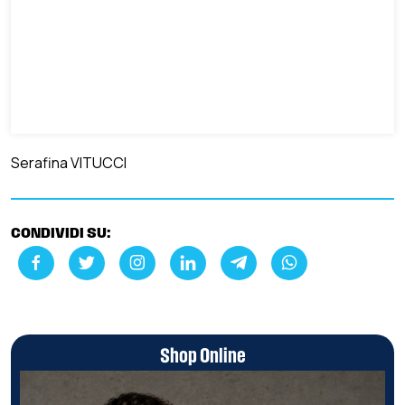
Serafina VITUCCI
CONDIVIDI SU:
Shop Online