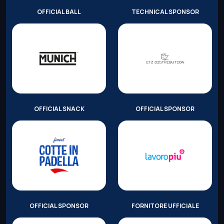
OFFICIAL BALL
TECHNICAL SPONSOR
OFFICIAL SNACK
OFFICIAL SPONSOR
OFFICIAL SPONSOR
FORNITORE UFFICIALE