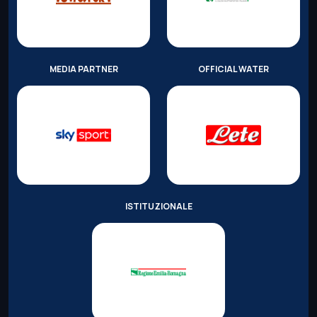
MEDIA PARTNER
OFFICIAL WATER
ISTITUZIONALE