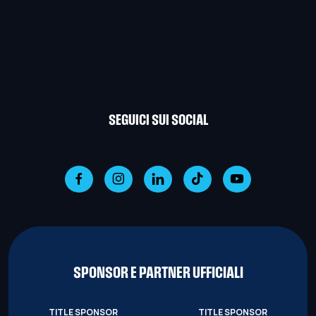
SEGUICI SUI SOCIAL
SPONSOR E PARTNER UFFICIALI
TITLE SPONSOR
TITLE SPONSOR