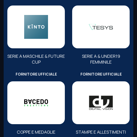
SERIE A MASCHILE & FUTURE
SERIE A & UNDER19
CUP
FEMMINILE
FORNITORE UFFICIALE
FORNITORE UFFICIALE
COPPE E MEDAGLIE
STAMPE E ALLESTIMENTI