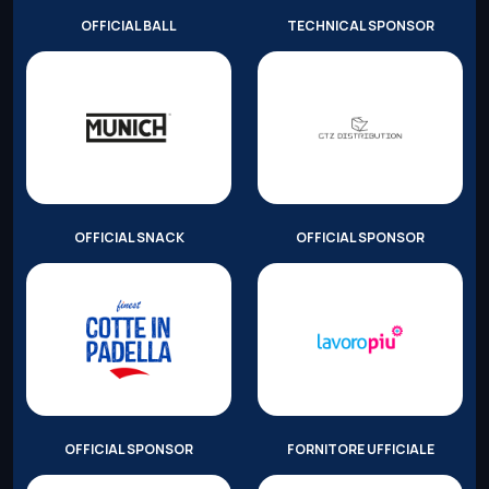
OFFICIAL BALL
TECHNICAL SPONSOR
OFFICIAL SNACK
OFFICIAL SPONSOR
OFFICIAL SPONSOR
FORNITORE UFFICIALE