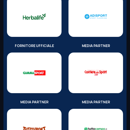
FORNITORE UFFICIALE
MEDIA PARTNER
MEDIA PARTNER
MEDIA PARTNER