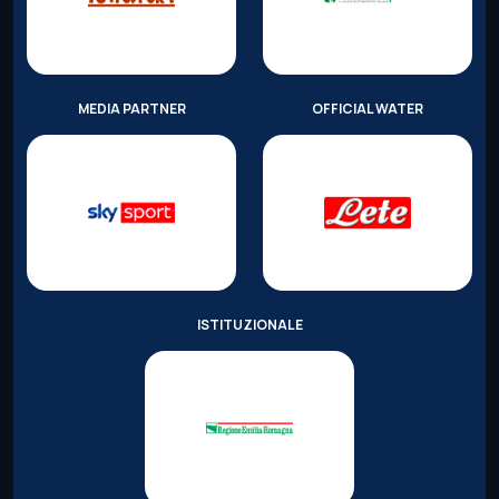
MEDIA PARTNER
OFFICIAL WATER
ISTITUZIONALE