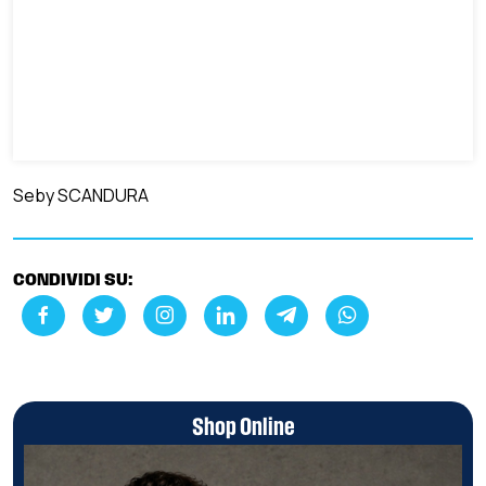
Seby SCANDURA
CONDIVIDI SU:
Shop Online