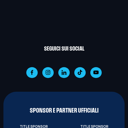
SEGUICI SUI SOCIAL
SPONSOR E PARTNER UFFICIALI
TITLE SPONSOR
TITLE SPONSOR