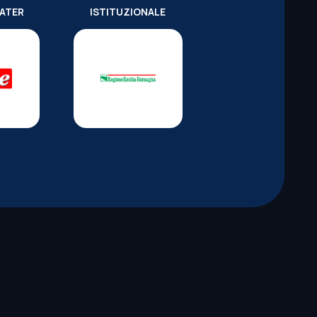
WATER
ISTITUZIONALE