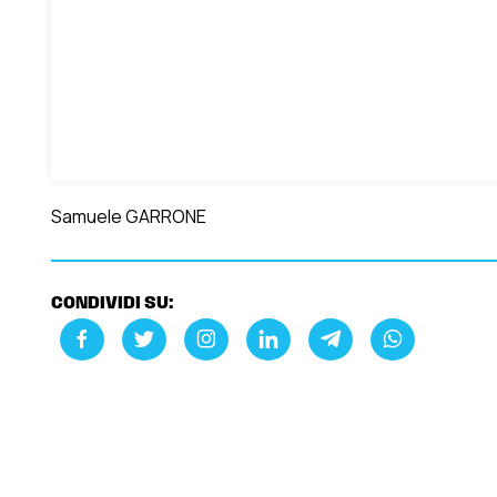
Samuele GARRONE
CONDIVIDI SU: