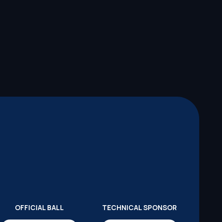
OFFICIAL BALL
TECHNICAL SPONSOR