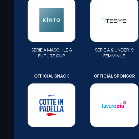
SERIE A MASCHILE &
SERIE A & UNDER19
FUTURE CUP
FEMMINILE
OFFICIAL SNACK
OFFICIAL SPONSOR