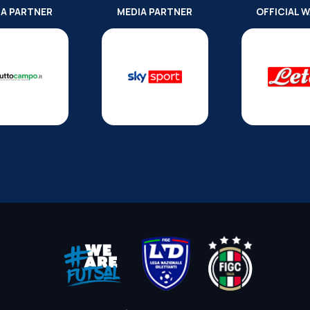
IA PARTNER
MEDIA PARTNER
OFFICIAL 