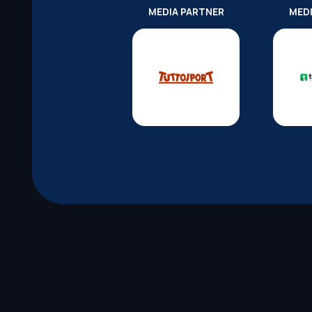
MEDIA PARTNER
MED