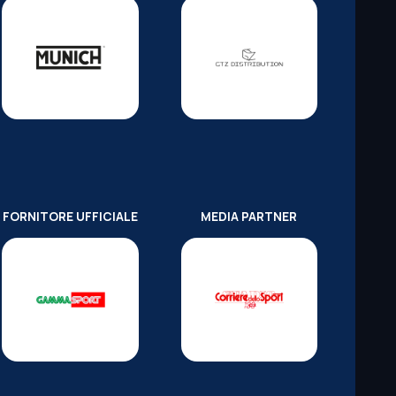
FORNITORE UFFICIALE
MEDIA PARTNER