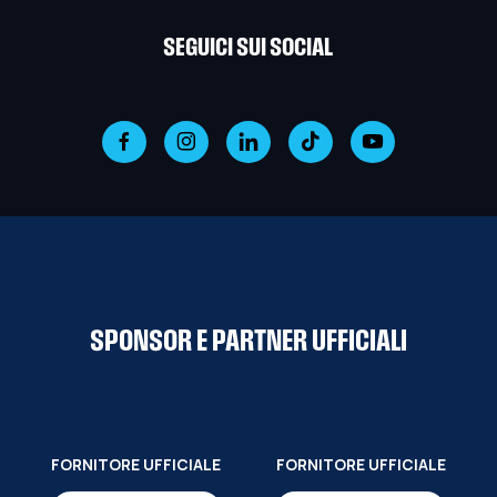
SEGUICI SUI SOCIAL
SPONSOR E PARTNER UFFICIALI
FORNITORE UFFICIALE
FORNITORE UFFICIALE