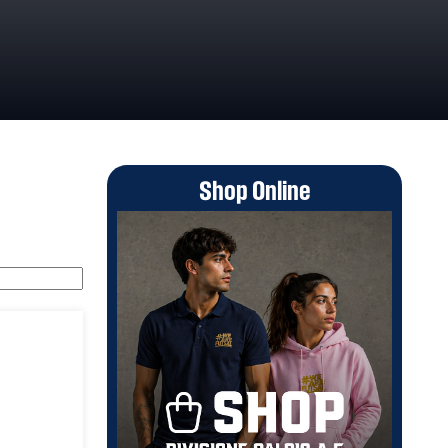
Shop Online