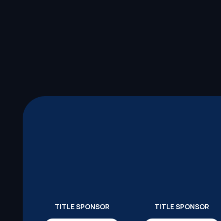
TITLE SPONSOR
TITLE SPONSOR