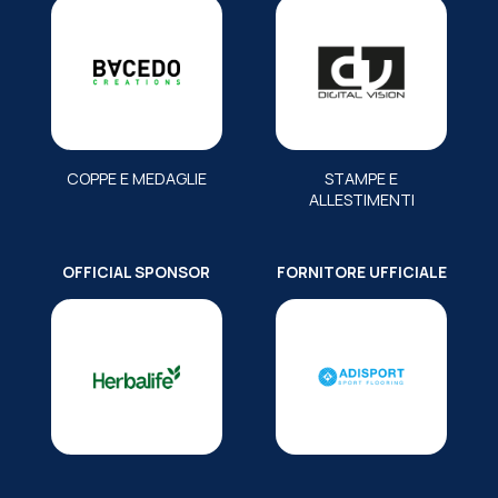
COPPE E MEDAGLIE
STAMPE E
ALLESTIMENTI
OFFICIAL SPONSOR
FORNITORE UFFICIALE