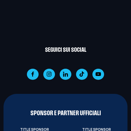
SEGUICI SUI SOCIAL
SPONSOR E PARTNER UFFICIALI
TITLE SPONSOR
TITLE SPONSOR