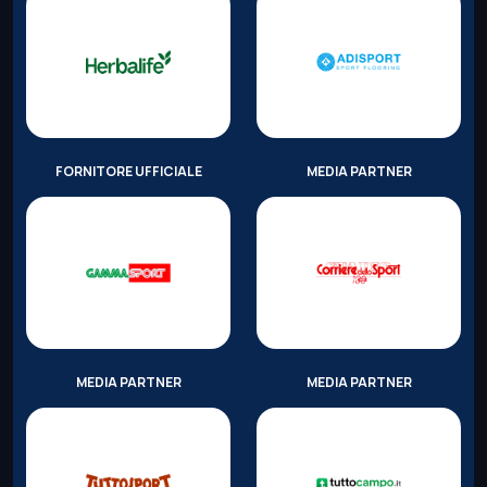
FORNITORE UFFICIALE
MEDIA PARTNER
MEDIA PARTNER
MEDIA PARTNER