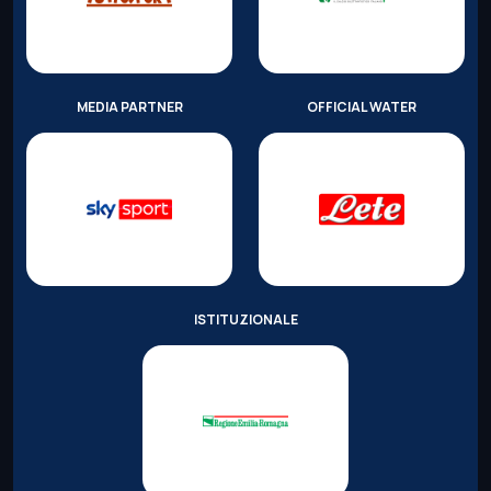
MEDIA PARTNER
OFFICIAL WATER
ISTITUZIONALE