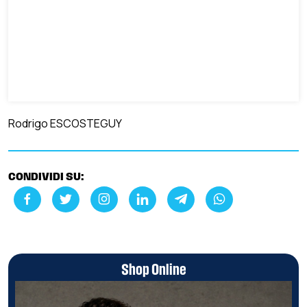
Rodrigo ESCOSTEGUY
CONDIVIDI SU:
Shop Online