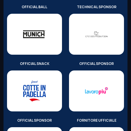
OFFICIAL BALL
TECHNICAL SPONSOR
OFFICIAL SNACK
OFFICIAL SPONSOR
OFFICIAL SPONSOR
FORNITORE UFFICIALE