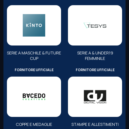
SERIE A MASCHILE & FUTURE
SERIE A & UNDER19
CUP
FEMMINILE
FORNITORE UFFICIALE
FORNITORE UFFICIALE
COPPE E MEDAGLIE
STAMPE E ALLESTIMENTI