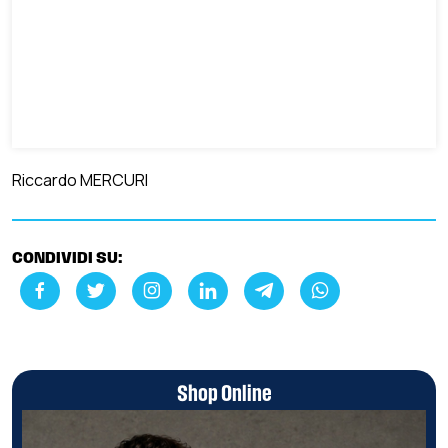
Riccardo MERCURI
CONDIVIDI SU:
Shop Online