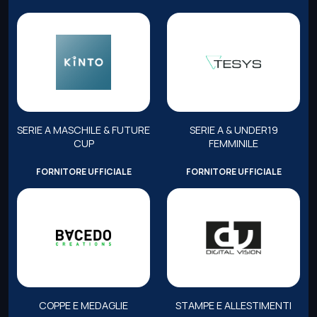
SERIE A MASCHILE & FUTURE
SERIE A & UNDER19
CUP
FEMMINILE
FORNITORE UFFICIALE
FORNITORE UFFICIALE
COPPE E MEDAGLIE
STAMPE E ALLESTIMENTI