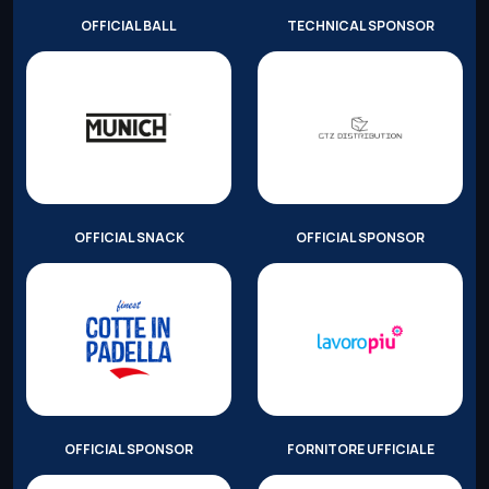
OFFICIAL BALL
TECHNICAL SPONSOR
OFFICIAL SNACK
OFFICIAL SPONSOR
OFFICIAL SPONSOR
FORNITORE UFFICIALE