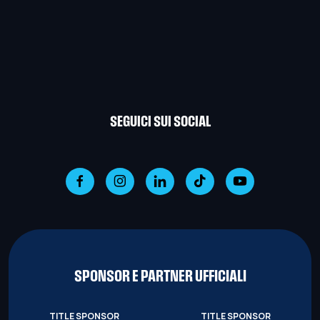
SEGUICI SUI SOCIAL
SPONSOR E PARTNER UFFICIALI
TITLE SPONSOR
TITLE SPONSOR