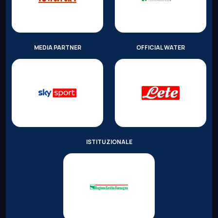
MEDIA PARTNER
OFFICIAL WATER
ISTITUZIONALE