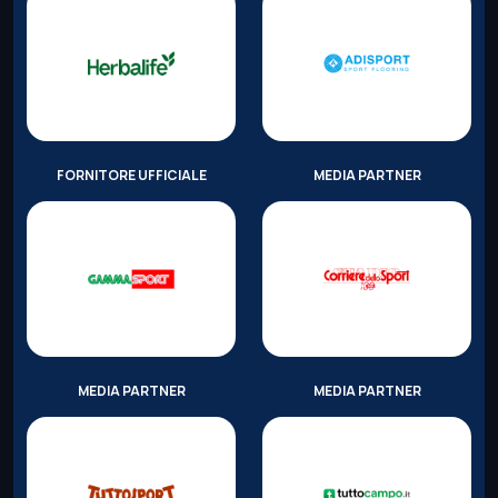
FORNITORE UFFICIALE
MEDIA PARTNER
MEDIA PARTNER
MEDIA PARTNER