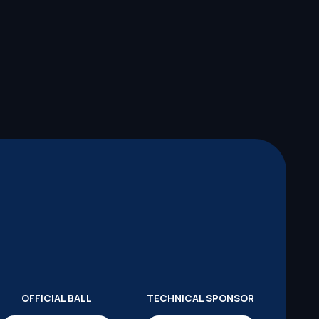
OFFICIAL BALL
TECHNICAL SPONSOR