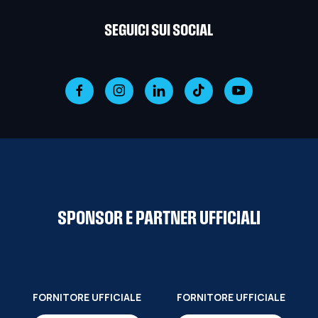
SEGUICI SUI SOCIAL
SPONSOR E PARTNER UFFICIALI
FORNITORE UFFICIALE
FORNITORE UFFICIALE