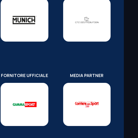
FORNITORE UFFICIALE
MEDIA PARTNER