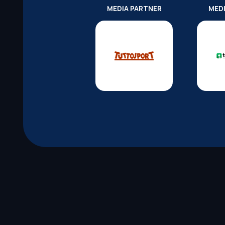
MEDIA PARTNER
MED