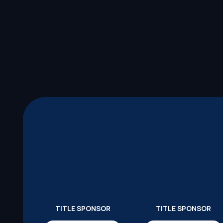
TITLE SPONSOR
TITLE SPONSOR