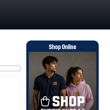
Shop Online