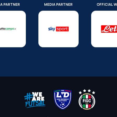
IA PARTNER
MEDIA PARTNER
OFFICIAL 