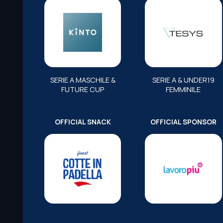
SERIE A MASCHILE &
SERIE A & UNDER19
FUTURE CUP
FEMMINILE
OFFICIAL SNACK
OFFICIAL SPONSOR