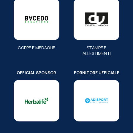
COPPE E MEDAGLIE
STAMPE E
ALLESTIMENTI
OFFICIAL SPONSOR
FORNITORE UFFICIALE