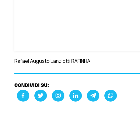
Rafael Augusto Lanziotti RAFINHA
CONDIVIDI SU: