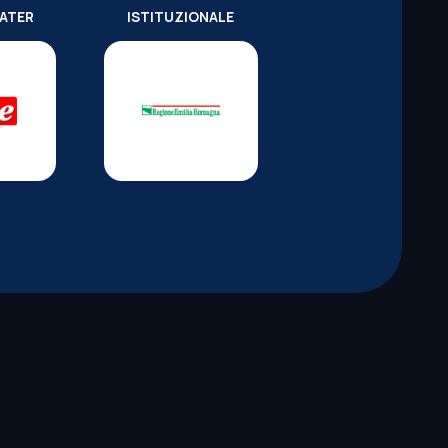
WATER
ISTITUZIONALE