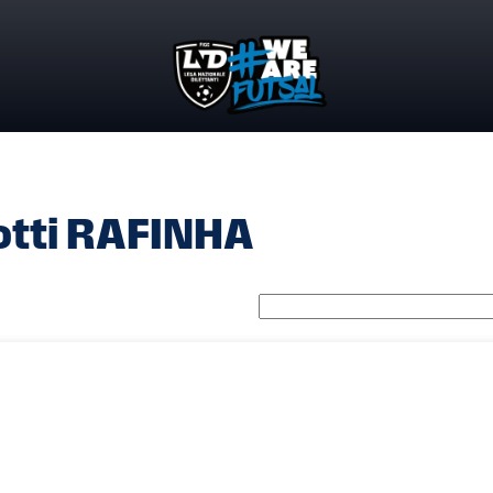
otti RAFINHA