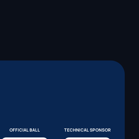
OFFICIAL BALL
TECHNICAL SPONSOR