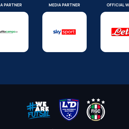
IA PARTNER
MEDIA PARTNER
OFFICIAL 