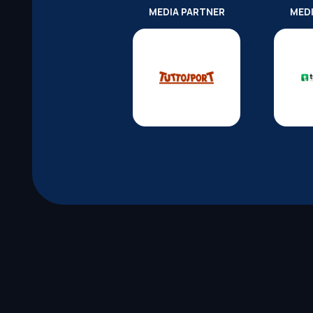
MEDIA PARTNER
MED