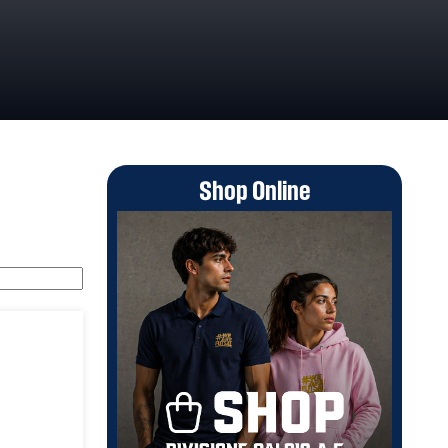
Shop Online