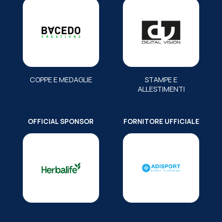
COPPE E MEDAGLIE
STAMPE E
ALLESTIMENTI
OFFICIAL SPONSOR
FORNITORE UFFICIALE