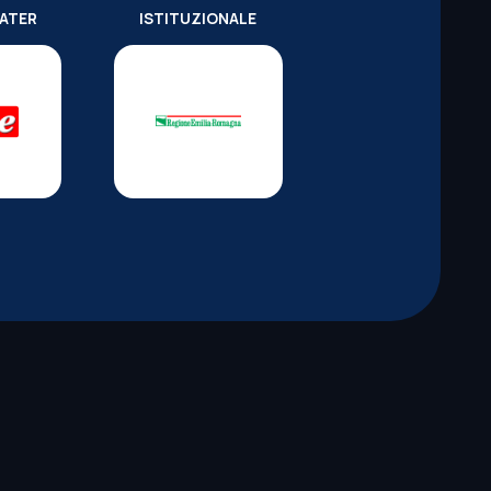
WATER
ISTITUZIONALE