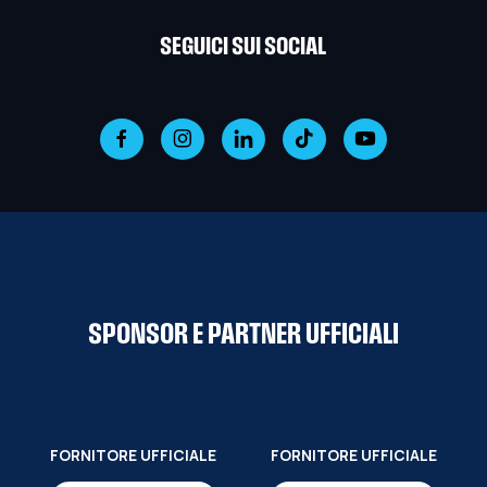
SEGUICI SUI SOCIAL
SPONSOR E PARTNER UFFICIALI
FORNITORE UFFICIALE
FORNITORE UFFICIALE