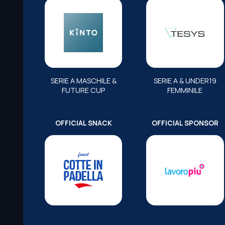
SERIE A MASCHILE &
SERIE A & UNDER19
FUTURE CUP
FEMMINILE
OFFICIAL SNACK
OFFICIAL SPONSOR