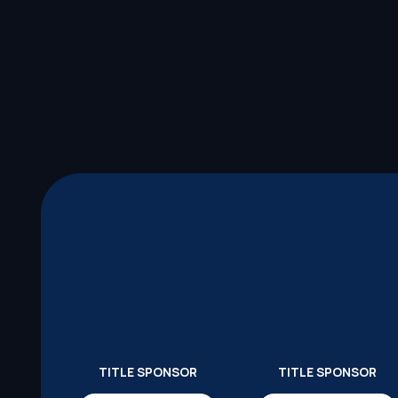
TITLE SPONSOR
TITLE SPONSOR