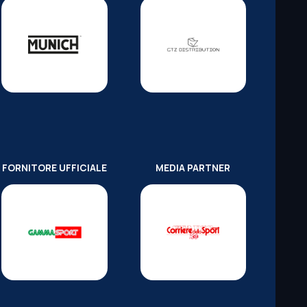
FORNITORE UFFICIALE
MEDIA PARTNER