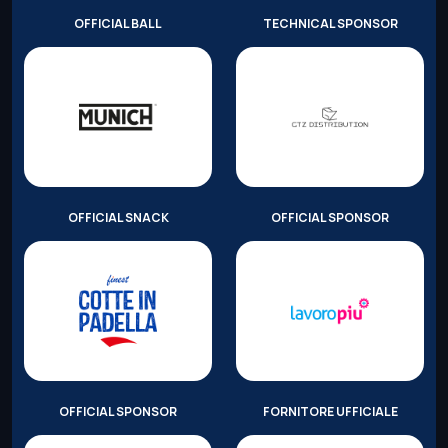
OFFICIAL BALL
TECHNICAL SPONSOR
OFFICIAL SNACK
OFFICIAL SPONSOR
OFFICIAL SPONSOR
FORNITORE UFFICIALE