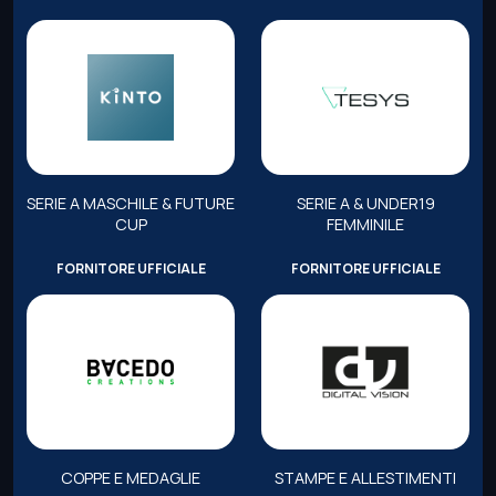
SERIE A MASCHILE & FUTURE
SERIE A & UNDER19
CUP
FEMMINILE
FORNITORE UFFICIALE
FORNITORE UFFICIALE
COPPE E MEDAGLIE
STAMPE E ALLESTIMENTI