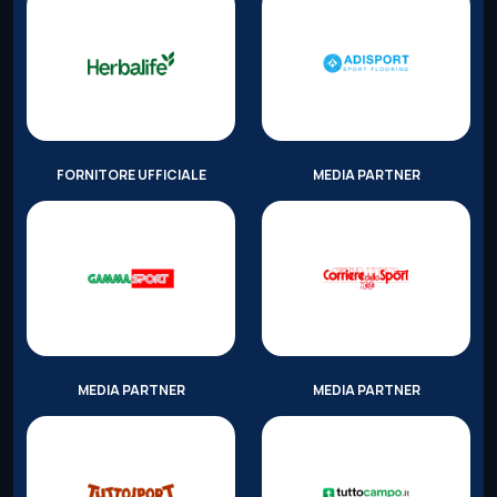
FORNITORE UFFICIALE
MEDIA PARTNER
MEDIA PARTNER
MEDIA PARTNER