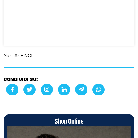
NicolÃ² PINCI
CONDIVIDI SU:
Shop Online