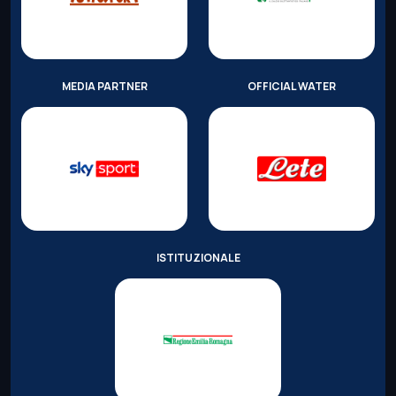
MEDIA PARTNER
OFFICIAL WATER
ISTITUZIONALE