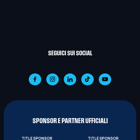
SEGUICI SUI SOCIAL
SPONSOR E PARTNER UFFICIALI
TITLE SPONSOR
TITLE SPONSOR