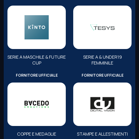
SERIE A MASCHILE & FUTURE
SERIE A & UNDER19
CUP
FEMMINILE
FORNITORE UFFICIALE
FORNITORE UFFICIALE
COPPE E MEDAGLIE
STAMPE E ALLESTIMENTI