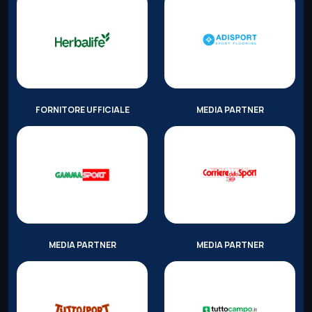
FORNITORE UFFICIALE
MEDIA PARTNER
MEDIA PARTNER
MEDIA PARTNER