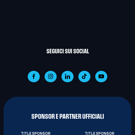
SEGUICI SUI SOCIAL
SPONSOR E PARTNER UFFICIALI
TITLE SPONSOR
TITLE SPONSOR