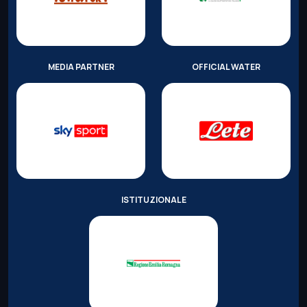
MEDIA PARTNER
OFFICIAL WATER
ISTITUZIONALE