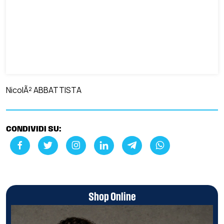
NicolÃ² ABBATTISTA
CONDIVIDI SU:
Shop Online