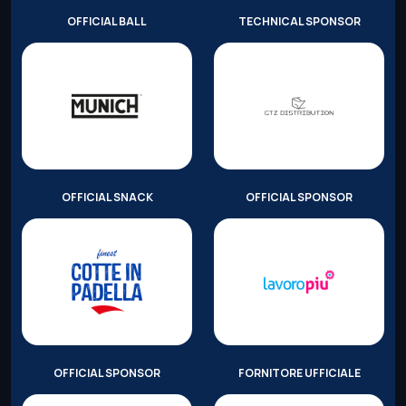
OFFICIAL BALL
TECHNICAL SPONSOR
OFFICIAL SNACK
OFFICIAL SPONSOR
OFFICIAL SPONSOR
FORNITORE UFFICIALE