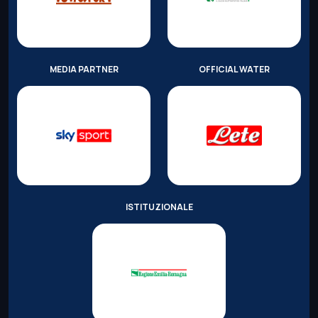
MEDIA PARTNER
OFFICIAL WATER
ISTITUZIONALE