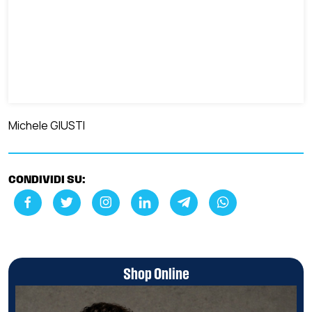
Michele GIUSTI
CONDIVIDI SU:
Shop Online