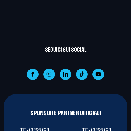
SEGUICI SUI SOCIAL
SPONSOR E PARTNER UFFICIALI
TITLE SPONSOR
TITLE SPONSOR