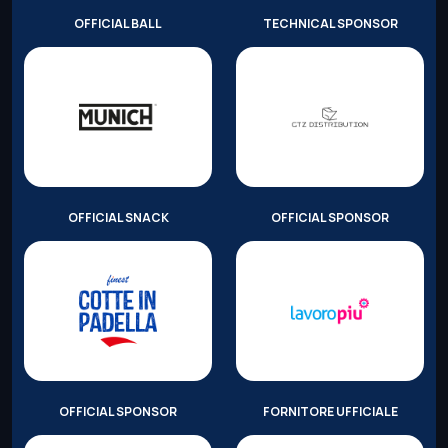
OFFICIAL BALL
TECHNICAL SPONSOR
OFFICIAL SNACK
OFFICIAL SPONSOR
OFFICIAL SPONSOR
FORNITORE UFFICIALE