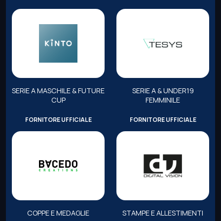
SERIE A MASCHILE & FUTURE
SERIE A & UNDER19
CUP
FEMMINILE
FORNITORE UFFICIALE
FORNITORE UFFICIALE
COPPE E MEDAGLIE
STAMPE E ALLESTIMENTI