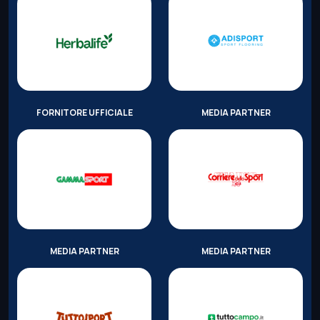
FORNITORE UFFICIALE
MEDIA PARTNER
MEDIA PARTNER
MEDIA PARTNER