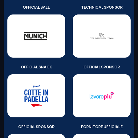
OFFICIAL BALL
TECHNICAL SPONSOR
OFFICIAL SNACK
OFFICIAL SPONSOR
OFFICIAL SPONSOR
FORNITORE UFFICIALE