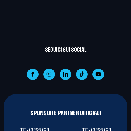
SEGUICI SUI SOCIAL
SPONSOR E PARTNER UFFICIALI
TITLE SPONSOR
TITLE SPONSOR