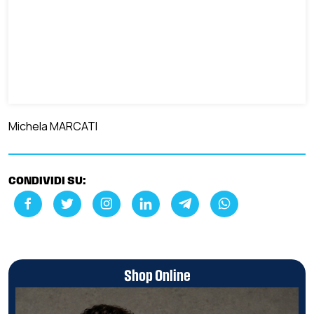
Michela MARCATI
CONDIVIDI SU:
Shop Online