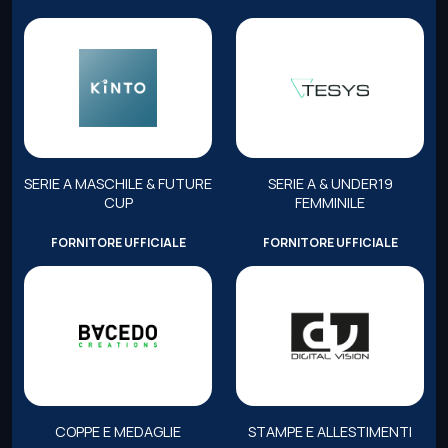
SERIE A MASCHILE & FUTURE
SERIE A & UNDER19
CUP
FEMMINILE
FORNITORE UFFICIALE
FORNITORE UFFICIALE
COPPE E MEDAGLIE
STAMPE E ALLESTIMENTI