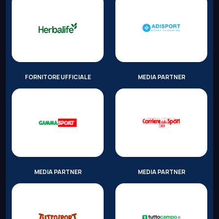
FORNITORE UFFICIALE
MEDIA PARTNER
MEDIA PARTNER
MEDIA PARTNER