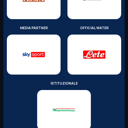
MEDIA PARTNER
OFFICIAL WATER
ISTITUZIONALE