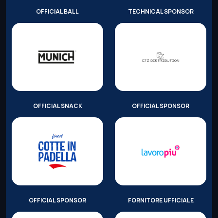
OFFICIAL BALL
TECHNICAL SPONSOR
OFFICIAL SNACK
OFFICIAL SPONSOR
OFFICIAL SPONSOR
FORNITORE UFFICIALE