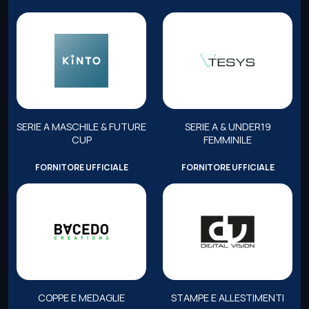
SERIE A MASCHILE & FUTURE
SERIE A & UNDER19
CUP
FEMMINILE
FORNITORE UFFICIALE
FORNITORE UFFICIALE
COPPE E MEDAGLIE
STAMPE E ALLESTIMENTI