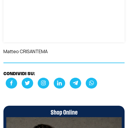
Matteo CRISANTEMA
CONDIVIDI SU:
Shop Online