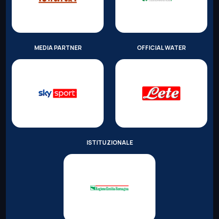
MEDIA PARTNER
OFFICIAL WATER
ISTITUZIONALE