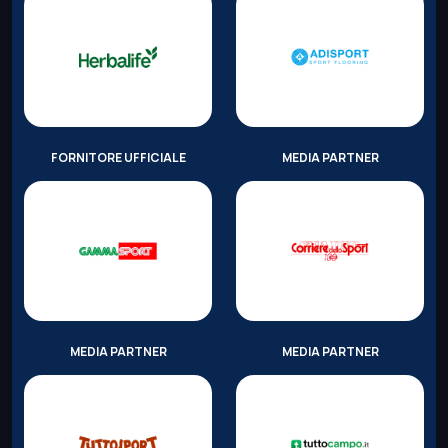
FORNITORE UFFICIALE
MEDIA PARTNER
MEDIA PARTNER
MEDIA PARTNER