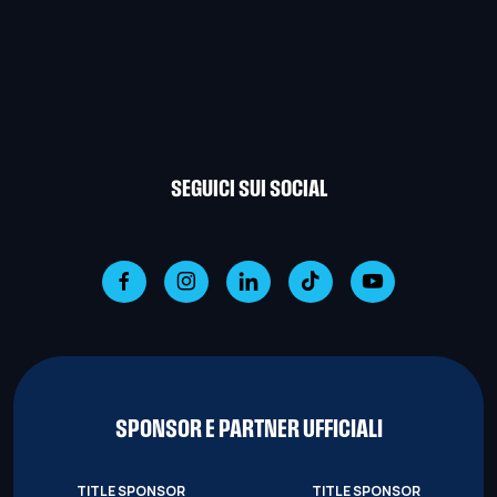
SEGUICI SUI SOCIAL
SPONSOR E PARTNER UFFICIALI
TITLE SPONSOR
TITLE SPONSOR