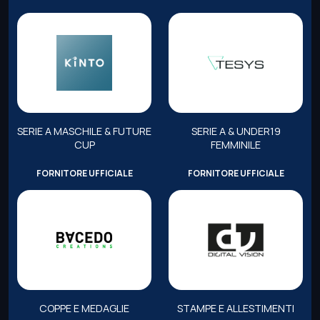
SERIE A MASCHILE & FUTURE
SERIE A & UNDER19
CUP
FEMMINILE
FORNITORE UFFICIALE
FORNITORE UFFICIALE
COPPE E MEDAGLIE
STAMPE E ALLESTIMENTI