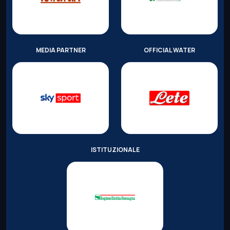
MEDIA PARTNER
OFFICIAL WATER
ISTITUZIONALE