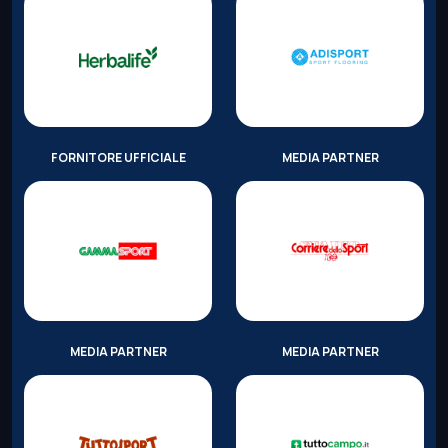
FORNITORE UFFICIALE
MEDIA PARTNER
MEDIA PARTNER
MEDIA PARTNER