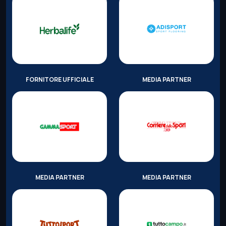
FORNITORE UFFICIALE
MEDIA PARTNER
MEDIA PARTNER
MEDIA PARTNER