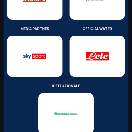
MEDIA PARTNER
OFFICIAL WATER
ISTITUZIONALE