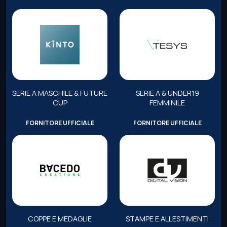
SERIE A MASCHILE & FUTURE
SERIE A & UNDER19
CUP
FEMMINILE
FORNITORE UFFICIALE
FORNITORE UFFICIALE
COPPE E MEDAGLIE
STAMPE E ALLESTIMENTI