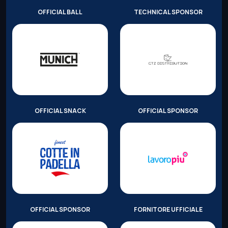
OFFICIAL BALL
TECHNICAL SPONSOR
OFFICIAL SNACK
OFFICIAL SPONSOR
OFFICIAL SPONSOR
FORNITORE UFFICIALE