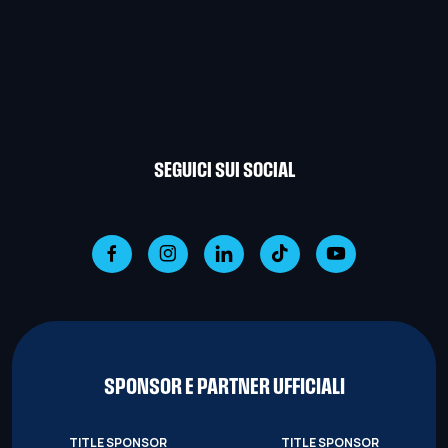
SEGUICI SUI SOCIAL
SPONSOR E PARTNER UFFICIALI
TITLE SPONSOR
TITLE SPONSOR