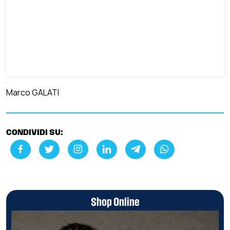
Marco GALATI
CONDIVIDI SU:
Shop Online