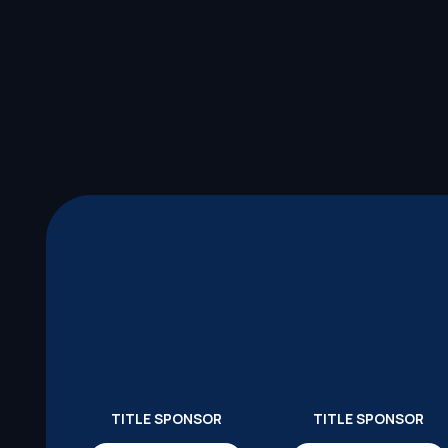
TITLE SPONSOR
TITLE SPONSOR