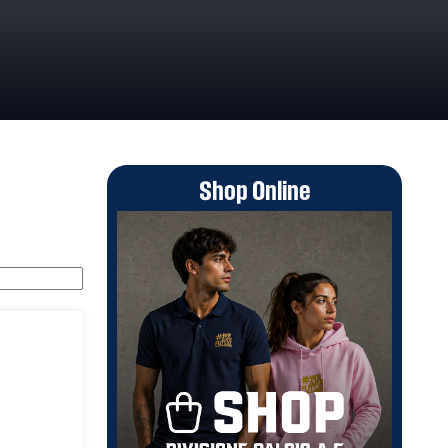
Shop Online