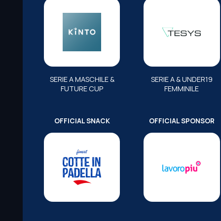
SERIE A MASCHILE &
SERIE A & UNDER19
FUTURE CUP
FEMMINILE
OFFICIAL SNACK
OFFICIAL SPONSOR