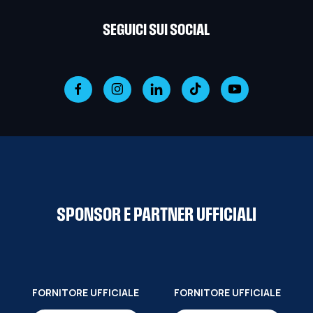
SEGUICI SUI SOCIAL
SPONSOR E PARTNER UFFICIALI
FORNITORE UFFICIALE
FORNITORE UFFICIALE