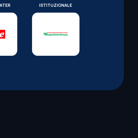
WATER
ISTITUZIONALE