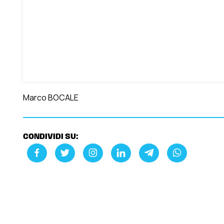
Marco BOCALE
CONDIVIDI SU: