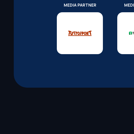
MEDIA PARTNER
MED