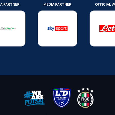
IA PARTNER
MEDIA PARTNER
OFFICIAL 