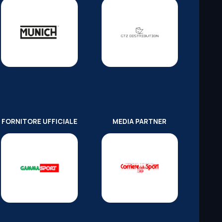
FORNITORE UFFICIALE
MEDIA PARTNER