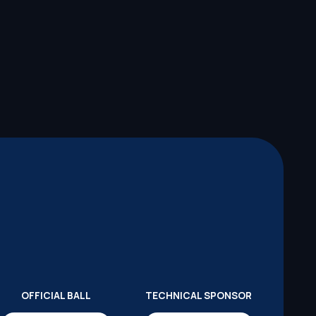
OFFICIAL BALL
TECHNICAL SPONSOR