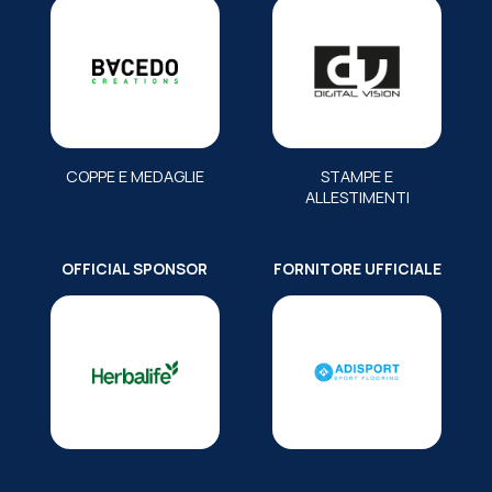
COPPE E MEDAGLIE
STAMPE E
ALLESTIMENTI
OFFICIAL SPONSOR
FORNITORE UFFICIALE