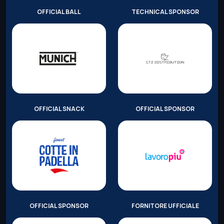
OFFICIAL BALL
TECHNICAL SPONSOR
OFFICIAL SNACK
OFFICIAL SPONSOR
OFFICIAL SPONSOR
FORNITORE UFFICIALE