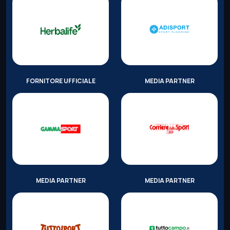
FORNITORE UFFICIALE
MEDIA PARTNER
MEDIA PARTNER
MEDIA PARTNER