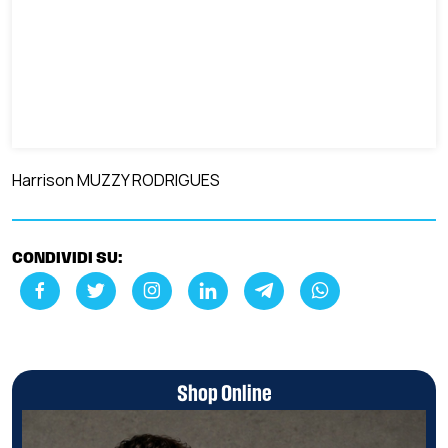
Harrison MUZZY RODRIGUES
CONDIVIDI SU:
Shop Online