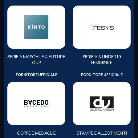
SERIE A MASCHILE & FUTURE
SERIE A & UNDER19
CUP
FEMMINILE
FORNITORE UFFICIALE
FORNITORE UFFICIALE
COPPE E MEDAGLIE
STAMPE E ALLESTIMENTI