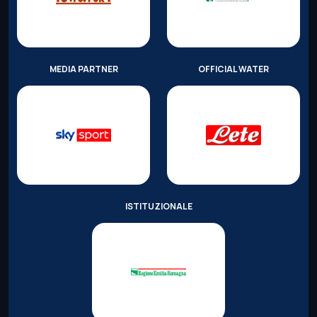
MEDIA PARTNER
OFFICIAL WATER
ISTITUZIONALE