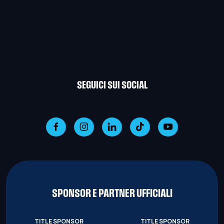
SEGUICI SUI SOCIAL
SPONSOR E PARTNER UFFICIALI
TITLE SPONSOR
TITLE SPONSOR