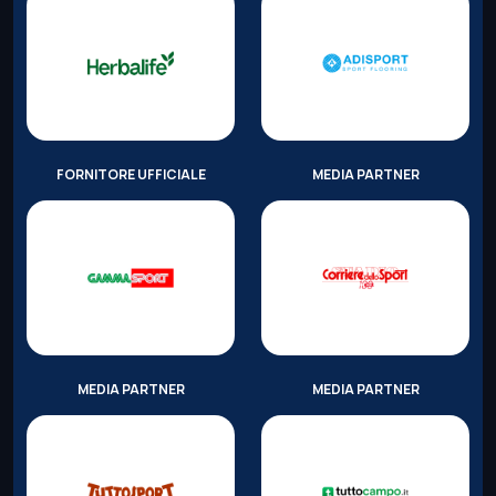
FORNITORE UFFICIALE
MEDIA PARTNER
MEDIA PARTNER
MEDIA PARTNER