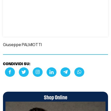
Giuseppe PALMIOTTI
CONDIVIDI SU:
Shop Online