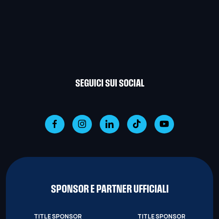
SEGUICI SUI SOCIAL
SPONSOR E PARTNER UFFICIALI
TITLE SPONSOR
TITLE SPONSOR