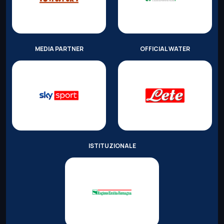
MEDIA PARTNER
OFFICIAL WATER
ISTITUZIONALE