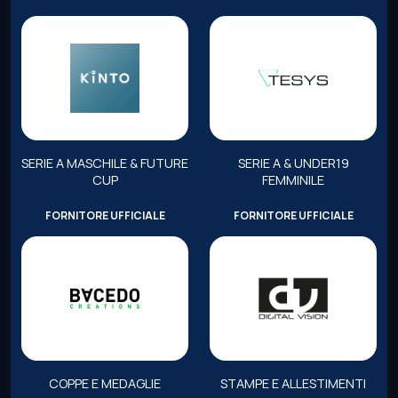
SERIE A MASCHILE & FUTURE
SERIE A & UNDER19
CUP
FEMMINILE
FORNITORE UFFICIALE
FORNITORE UFFICIALE
COPPE E MEDAGLIE
STAMPE E ALLESTIMENTI