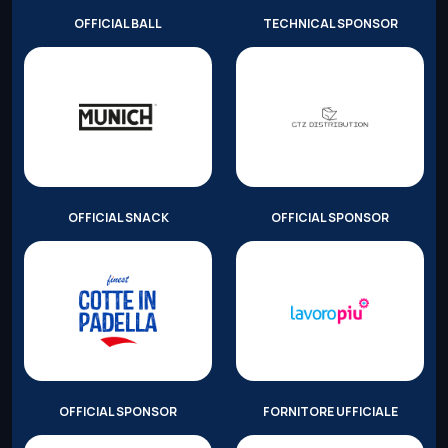
OFFICIAL BALL
TECHNICAL SPONSOR
OFFICIAL SNACK
OFFICIAL SPONSOR
OFFICIAL SPONSOR
FORNITORE UFFICIALE