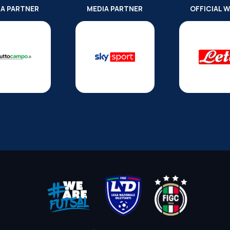
IA PARTNER
MEDIA PARTNER
OFFICIAL 