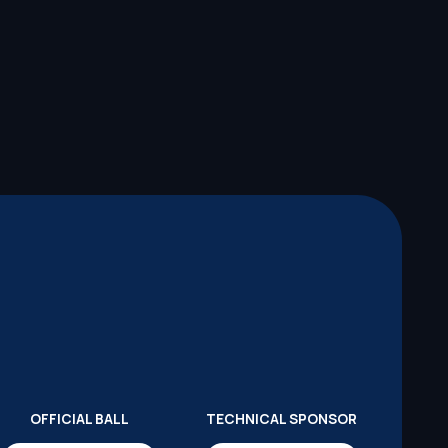
OFFICIAL BALL
TECHNICAL SPONSOR