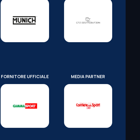
FORNITORE UFFICIALE
MEDIA PARTNER