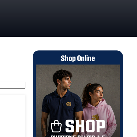
Shop Online