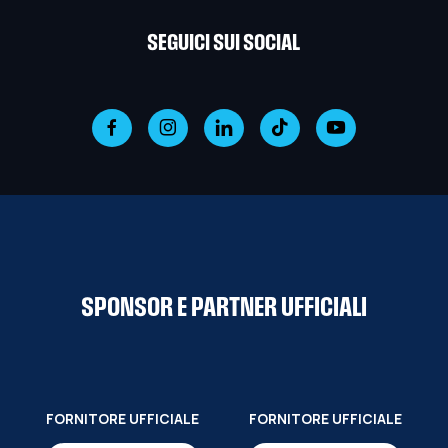
SEGUICI SUI SOCIAL
SPONSOR E PARTNER UFFICIALI
FORNITORE UFFICIALE
FORNITORE UFFICIALE