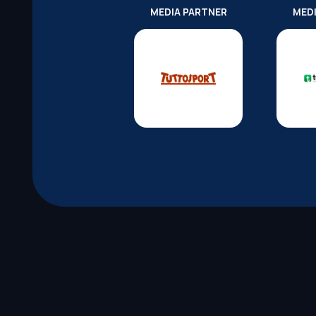
MEDIA PARTNER
MED