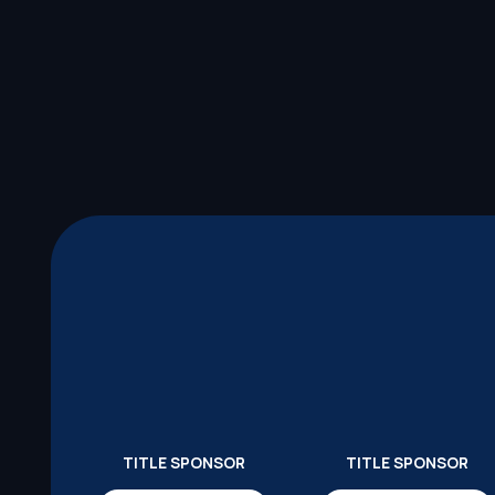
TITLE SPONSOR
TITLE SPONSOR