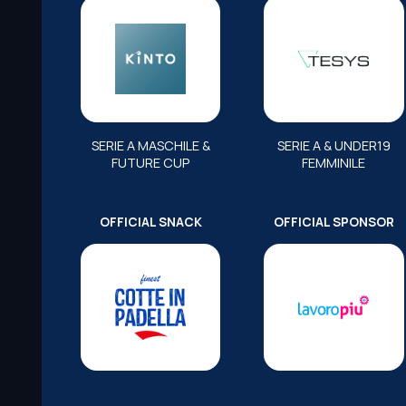
SERIE A MASCHILE &
SERIE A & UNDER19
FUTURE CUP
FEMMINILE
OFFICIAL SNACK
OFFICIAL SPONSOR