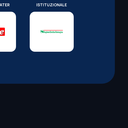
WATER
ISTITUZIONALE