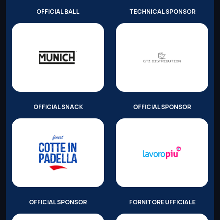
OFFICIAL BALL
TECHNICAL SPONSOR
OFFICIAL SNACK
OFFICIAL SPONSOR
OFFICIAL SPONSOR
FORNITORE UFFICIALE