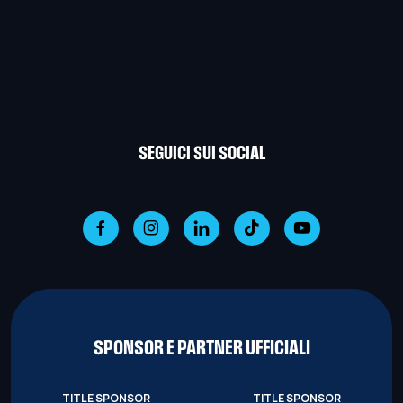
SEGUICI SUI SOCIAL
SPONSOR E PARTNER UFFICIALI
TITLE SPONSOR
TITLE SPONSOR