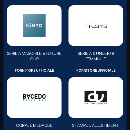
SERIE A MASCHILE & FUTURE
SERIE A & UNDER19
CUP
FEMMINILE
FORNITORE UFFICIALE
FORNITORE UFFICIALE
COPPE E MEDAGLIE
STAMPE E ALLESTIMENTI