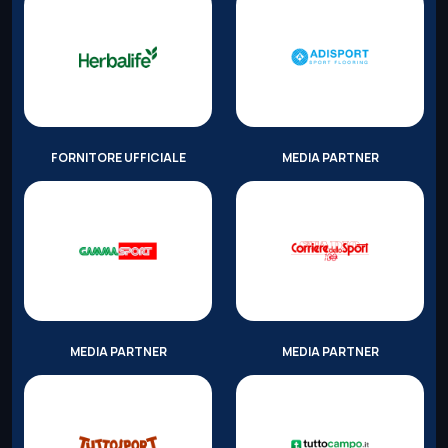
FORNITORE UFFICIALE
MEDIA PARTNER
MEDIA PARTNER
MEDIA PARTNER