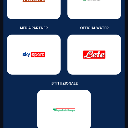
MEDIA PARTNER
OFFICIAL WATER
ISTITUZIONALE