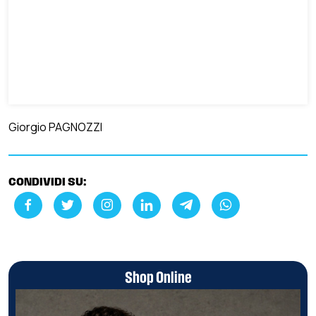
Giorgio PAGNOZZI
CONDIVIDI SU:
Shop Online