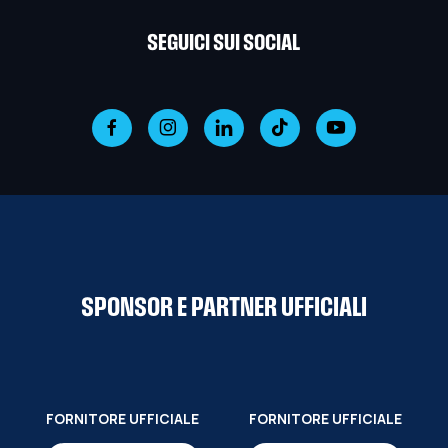
SEGUICI SUI SOCIAL
SPONSOR E PARTNER UFFICIALI
FORNITORE UFFICIALE
FORNITORE UFFICIALE