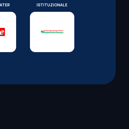
WATER
ISTITUZIONALE