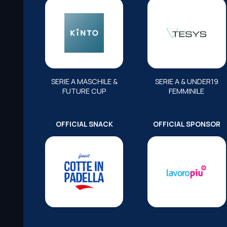
SERIE A MASCHILE &
SERIE A & UNDER19
FUTURE CUP
FEMMINILE
OFFICIAL SNACK
OFFICIAL SPONSOR