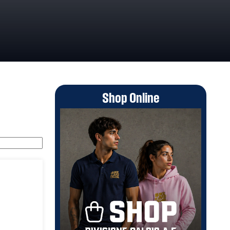
Shop Online