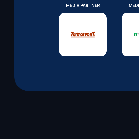
MEDIA PARTNER
MED