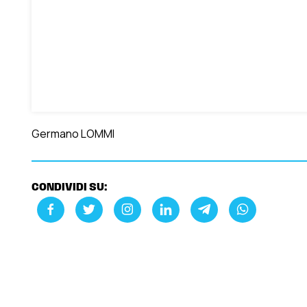
Germano LOMMI
CONDIVIDI SU: