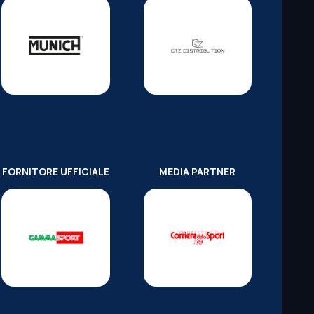
FORNITORE UFFICIALE
MEDIA PARTNER