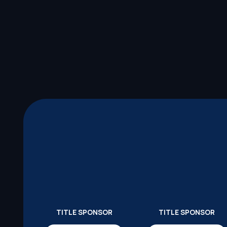
TITLE SPONSOR
TITLE SPONSOR