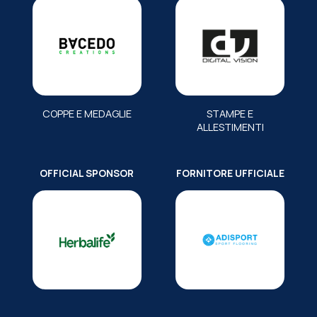
COPPE E MEDAGLIE
STAMPE E
ALLESTIMENTI
OFFICIAL SPONSOR
FORNITORE UFFICIALE