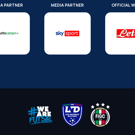
IA PARTNER
MEDIA PARTNER
OFFICIAL 