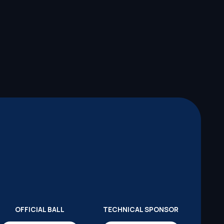
OFFICIAL BALL
TECHNICAL SPONSOR