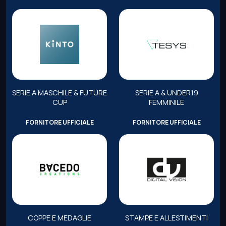
SERIE A MASCHILE & FUTURE
SERIE A & UNDER19
CUP
FEMMINILE
FORNITORE UFFICIALE
FORNITORE UFFICIALE
COPPE E MEDAGLIE
STAMPE E ALLESTIMENTI