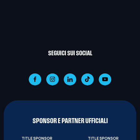
SEGUICI SUI SOCIAL
SPONSOR E PARTNER UFFICIALI
TITLE SPONSOR
TITLE SPONSOR