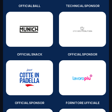
OFFICIAL BALL
TECHNICAL SPONSOR
OFFICIAL SNACK
OFFICIAL SPONSOR
OFFICIAL SPONSOR
FORNITORE UFFICIALE