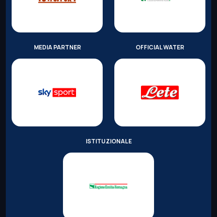
MEDIA PARTNER
OFFICIAL WATER
ISTITUZIONALE