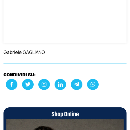
Gabriele GAGLIANO
CONDIVIDI SU:
Shop Online