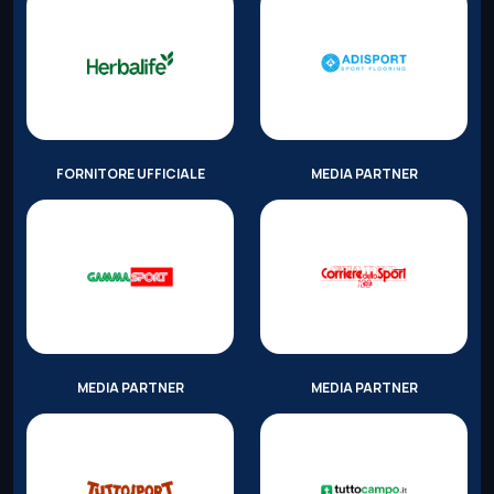
FORNITORE UFFICIALE
MEDIA PARTNER
MEDIA PARTNER
MEDIA PARTNER