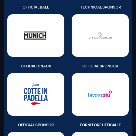
OFFICIAL BALL
TECHNICAL SPONSOR
OFFICIAL SNACK
OFFICIAL SPONSOR
OFFICIAL SPONSOR
FORNITORE UFFICIALE