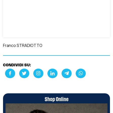
Franco STRADIOTTO
CONDIVIDI SU:
Shop Online