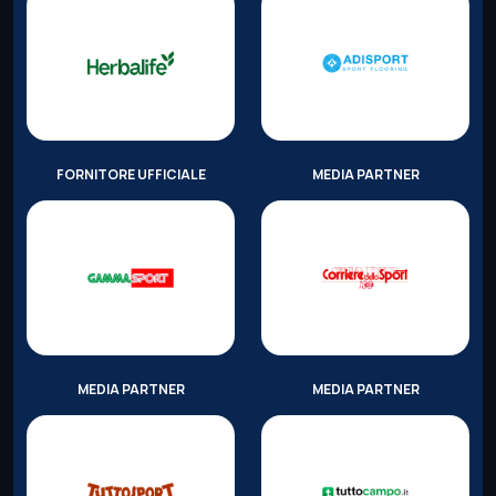
FORNITORE UFFICIALE
MEDIA PARTNER
MEDIA PARTNER
MEDIA PARTNER