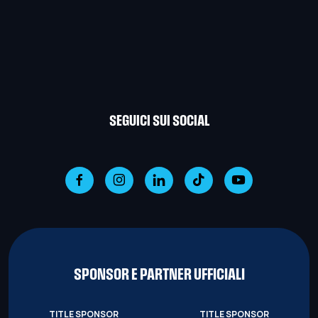
SEGUICI SUI SOCIAL
SPONSOR E PARTNER UFFICIALI
TITLE SPONSOR
TITLE SPONSOR