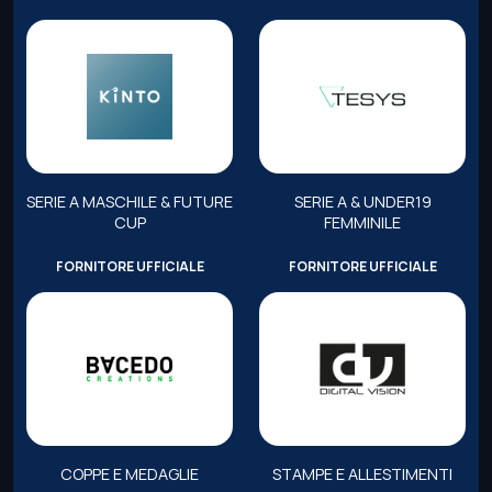
SERIE A MASCHILE & FUTURE
SERIE A & UNDER19
CUP
FEMMINILE
FORNITORE UFFICIALE
FORNITORE UFFICIALE
COPPE E MEDAGLIE
STAMPE E ALLESTIMENTI