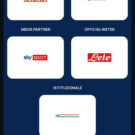
MEDIA PARTNER
OFFICIAL WATER
ISTITUZIONALE