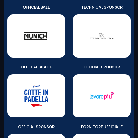
OFFICIAL BALL
TECHNICAL SPONSOR
OFFICIAL SNACK
OFFICIAL SPONSOR
OFFICIAL SPONSOR
FORNITORE UFFICIALE