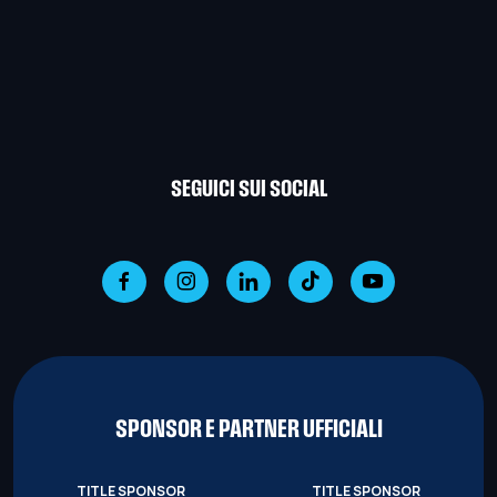
SEGUICI SUI SOCIAL
SPONSOR E PARTNER UFFICIALI
TITLE SPONSOR
TITLE SPONSOR