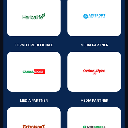
FORNITORE UFFICIALE
MEDIA PARTNER
MEDIA PARTNER
MEDIA PARTNER