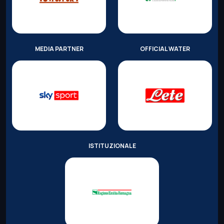
MEDIA PARTNER
OFFICIAL WATER
ISTITUZIONALE