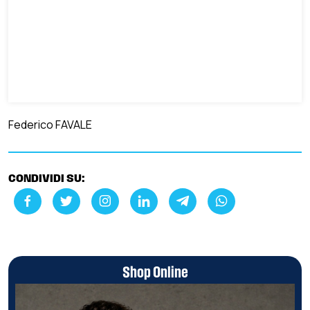
Federico FAVALE
CONDIVIDI SU:
Shop Online