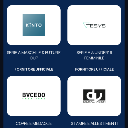
SERIE A MASCHILE & FUTURE
SERIE A & UNDER19
CUP
FEMMINILE
FORNITORE UFFICIALE
FORNITORE UFFICIALE
COPPE E MEDAGLIE
STAMPE E ALLESTIMENTI