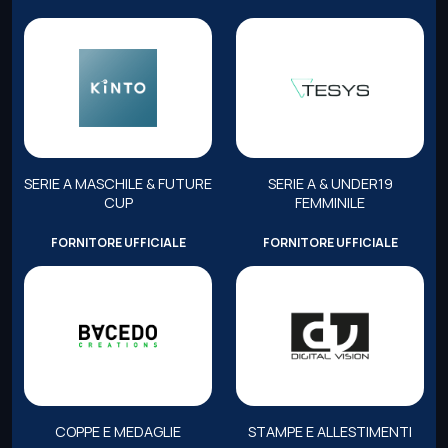
SERIE A MASCHILE & FUTURE
SERIE A & UNDER19
CUP
FEMMINILE
FORNITORE UFFICIALE
FORNITORE UFFICIALE
COPPE E MEDAGLIE
STAMPE E ALLESTIMENTI