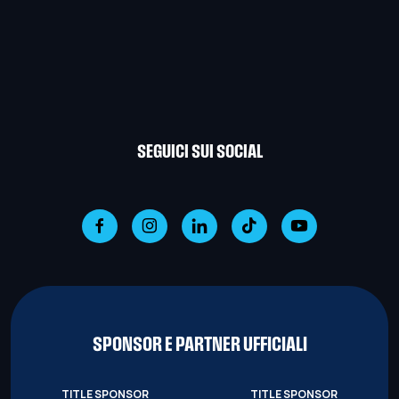
SEGUICI SUI SOCIAL
SPONSOR E PARTNER UFFICIALI
TITLE SPONSOR
TITLE SPONSOR