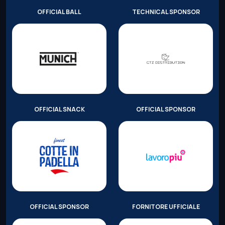
OFFICIAL BALL
TECHNICAL SPONSOR
OFFICIAL SNACK
OFFICIAL SPONSOR
OFFICIAL SPONSOR
FORNITORE UFFICIALE