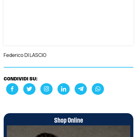
Federico DI LASCIO
CONDIVIDI SU:
Shop Online