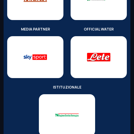
MEDIA PARTNER
OFFICIAL WATER
ISTITUZIONALE