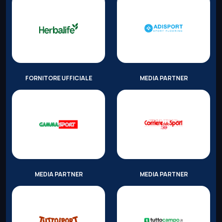
FORNITORE UFFICIALE
MEDIA PARTNER
MEDIA PARTNER
MEDIA PARTNER