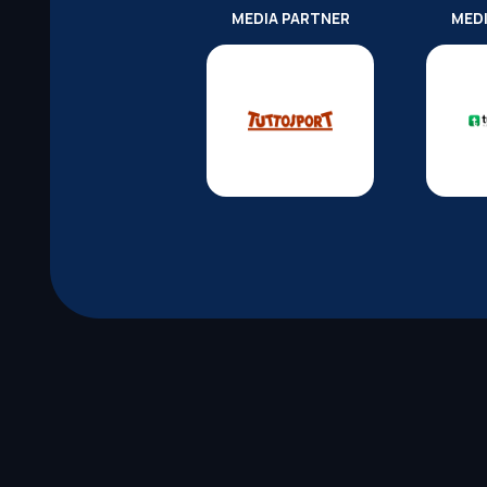
MEDIA PARTNER
MED