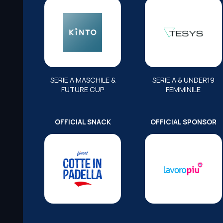
SERIE A MASCHILE &
SERIE A & UNDER19
FUTURE CUP
FEMMINILE
OFFICIAL SNACK
OFFICIAL SPONSOR