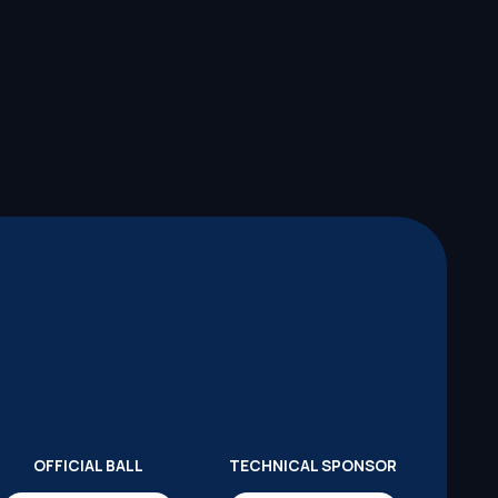
OFFICIAL BALL
TECHNICAL SPONSOR