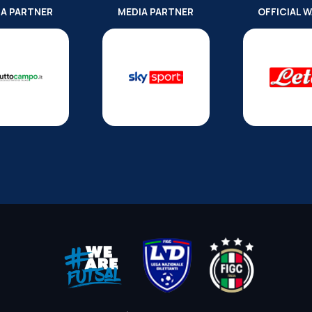
IA PARTNER
MEDIA PARTNER
OFFICIAL 