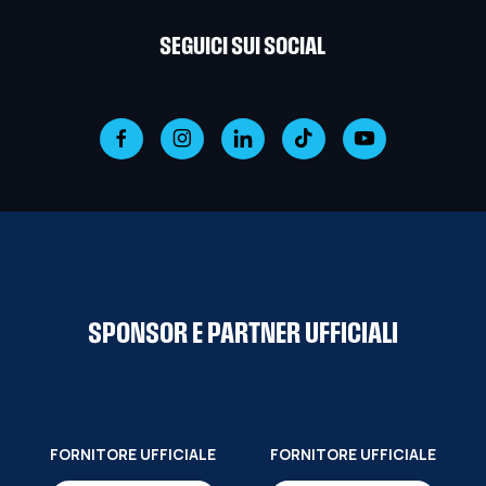
SEGUICI SUI SOCIAL
SPONSOR E PARTNER UFFICIALI
FORNITORE UFFICIALE
FORNITORE UFFICIALE