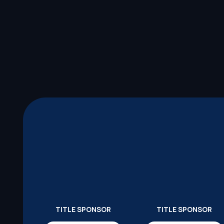
TITLE SPONSOR
TITLE SPONSOR