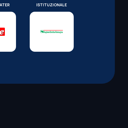
WATER
ISTITUZIONALE