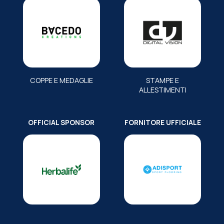
COPPE E MEDAGLIE
STAMPE E
ALLESTIMENTI
OFFICIAL SPONSOR
FORNITORE UFFICIALE