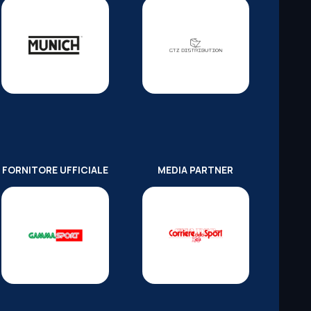
FORNITORE UFFICIALE
MEDIA PARTNER