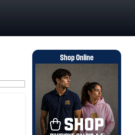
Shop Online