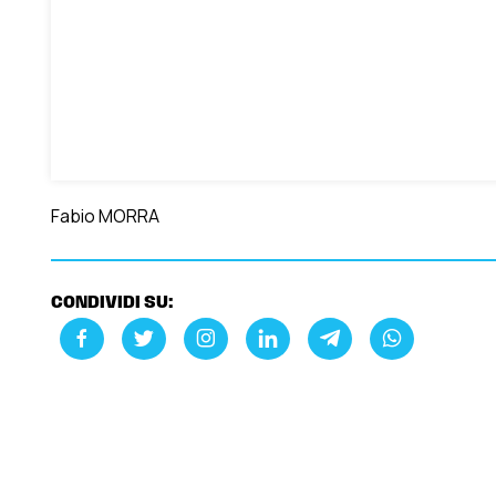
Fabio MORRA
CONDIVIDI SU: