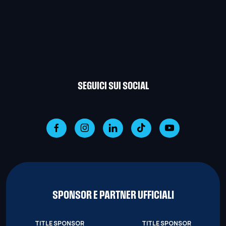
SEGUICI SUI SOCIAL
SPONSOR E PARTNER UFFICIALI
TITLE SPONSOR
TITLE SPONSOR