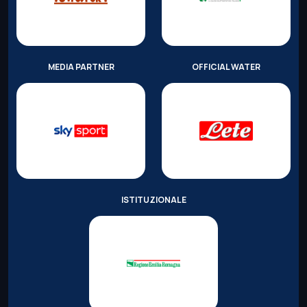
MEDIA PARTNER
OFFICIAL WATER
ISTITUZIONALE