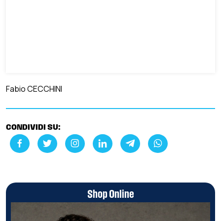
Fabio CECCHINI
CONDIVIDI SU:
Shop Online