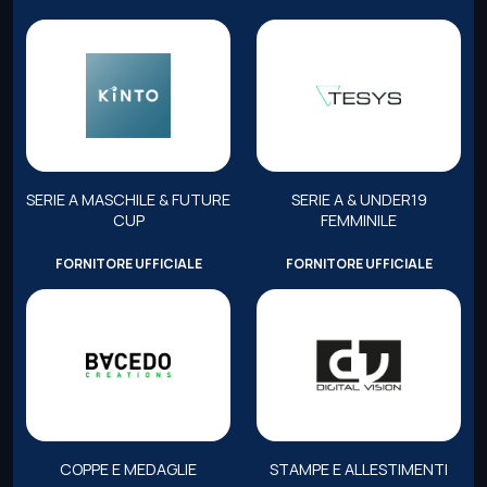
SERIE A MASCHILE & FUTURE
SERIE A & UNDER19
CUP
FEMMINILE
FORNITORE UFFICIALE
FORNITORE UFFICIALE
COPPE E MEDAGLIE
STAMPE E ALLESTIMENTI