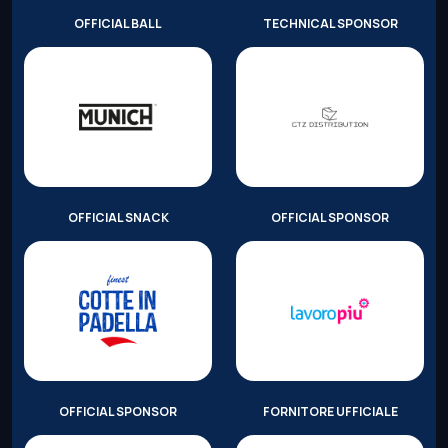
OFFICIAL BALL
TECHNICAL SPONSOR
OFFICIAL SNACK
OFFICIAL SPONSOR
OFFICIAL SPONSOR
FORNITORE UFFICIALE