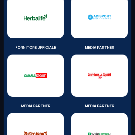
FORNITORE UFFICIALE
MEDIA PARTNER
MEDIA PARTNER
MEDIA PARTNER