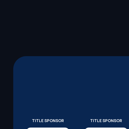
TITLE SPONSOR
TITLE SPONSOR