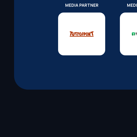
MEDIA PARTNER
MED