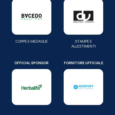
COPPE E MEDAGLIE
STAMPE E
ALLESTIMENTI
OFFICIAL SPONSOR
FORNITORE UFFICIALE