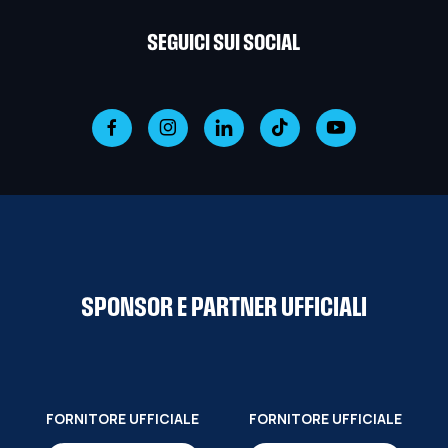
SEGUICI SUI SOCIAL
SPONSOR E PARTNER UFFICIALI
FORNITORE UFFICIALE
FORNITORE UFFICIALE