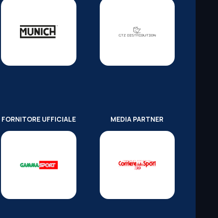
FORNITORE UFFICIALE
MEDIA PARTNER