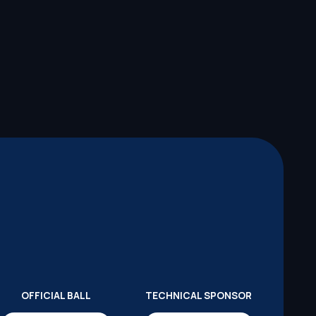
OFFICIAL BALL
TECHNICAL SPONSOR