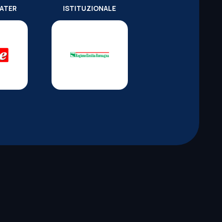
WATER
ISTITUZIONALE