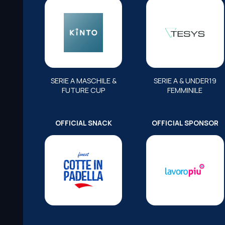
SERIE A MASCHILE &
SERIE A & UNDER19
FUTURE CUP
FEMMINILE
OFFICIAL SNACK
OFFICIAL SPONSOR