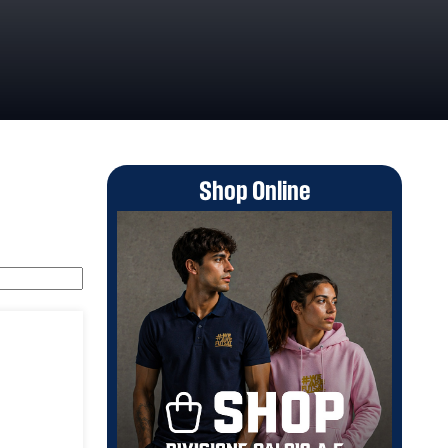
Shop Online