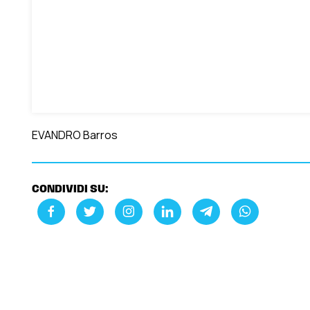
EVANDRO Barros
CONDIVIDI SU: