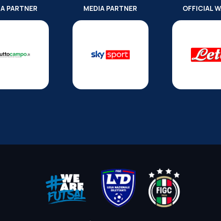
IA PARTNER
MEDIA PARTNER
OFFICIAL 