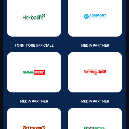
FORNITORE UFFICIALE
MEDIA PARTNER
MEDIA PARTNER
MEDIA PARTNER