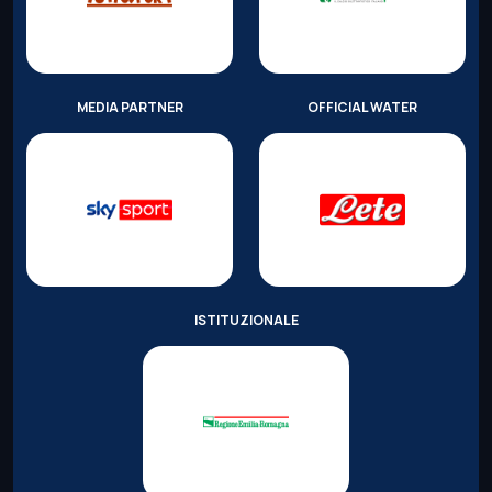
MEDIA PARTNER
OFFICIAL WATER
ISTITUZIONALE