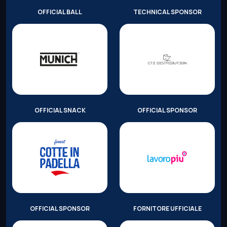
OFFICIAL BALL
TECHNICAL SPONSOR
OFFICIAL SNACK
OFFICIAL SPONSOR
OFFICIAL SPONSOR
FORNITORE UFFICIALE