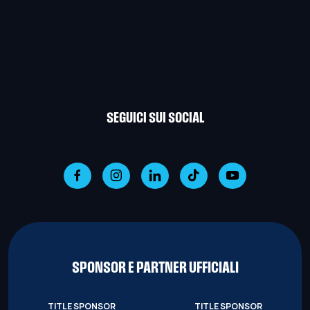
SEGUICI SUI SOCIAL
SPONSOR E PARTNER UFFICIALI
TITLE SPONSOR
TITLE SPONSOR