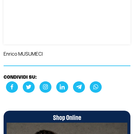
Enrico MUSUMECI
CONDIVIDI SU:
Shop Online