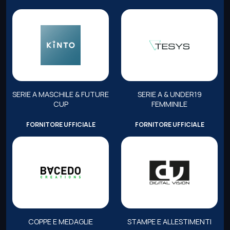
SERIE A MASCHILE & FUTURE
SERIE A & UNDER19
CUP
FEMMINILE
FORNITORE UFFICIALE
FORNITORE UFFICIALE
COPPE E MEDAGLIE
STAMPE E ALLESTIMENTI