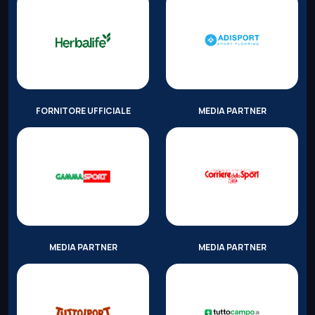
FORNITORE UFFICIALE
MEDIA PARTNER
MEDIA PARTNER
MEDIA PARTNER