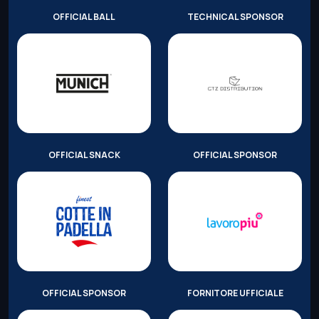
OFFICIAL BALL
TECHNICAL SPONSOR
OFFICIAL SNACK
OFFICIAL SPONSOR
OFFICIAL SPONSOR
FORNITORE UFFICIALE