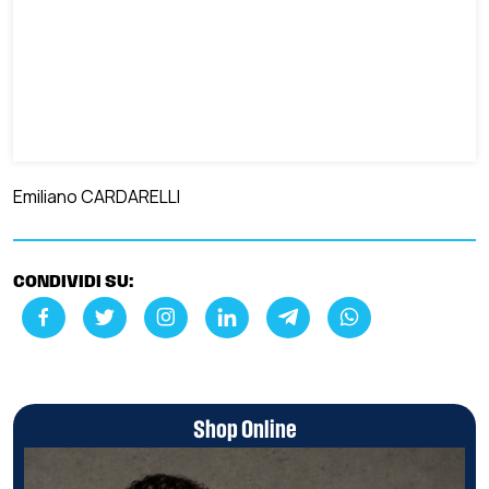
Emiliano CARDARELLI
CONDIVIDI SU:
Shop Online