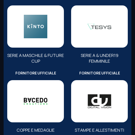
SERIE A MASCHILE & FUTURE
SERIE A & UNDER19
CUP
FEMMINILE
FORNITORE UFFICIALE
FORNITORE UFFICIALE
COPPE E MEDAGLIE
STAMPE E ALLESTIMENTI