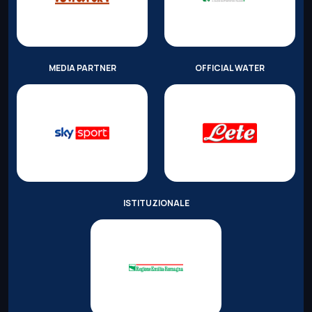
MEDIA PARTNER
OFFICIAL WATER
ISTITUZIONALE