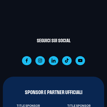
SEGUICI SUI SOCIAL
SPONSOR E PARTNER UFFICIALI
TITLE SPONSOR
TITLE SPONSOR