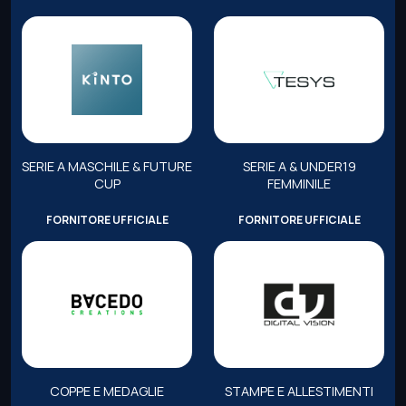
SERIE A MASCHILE & FUTURE
SERIE A & UNDER19
CUP
FEMMINILE
FORNITORE UFFICIALE
FORNITORE UFFICIALE
COPPE E MEDAGLIE
STAMPE E ALLESTIMENTI