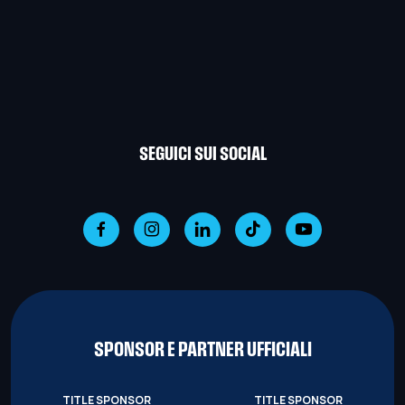
SEGUICI SUI SOCIAL
SPONSOR E PARTNER UFFICIALI
TITLE SPONSOR
TITLE SPONSOR