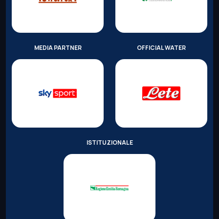
MEDIA PARTNER
OFFICIAL WATER
ISTITUZIONALE