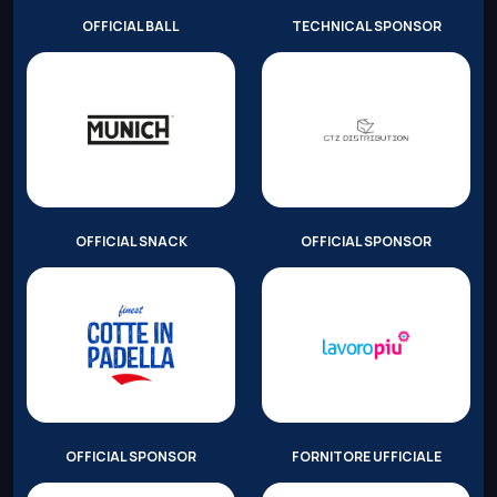
OFFICIAL BALL
TECHNICAL SPONSOR
OFFICIAL SNACK
OFFICIAL SPONSOR
OFFICIAL SPONSOR
FORNITORE UFFICIALE