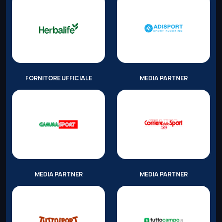
FORNITORE UFFICIALE
MEDIA PARTNER
MEDIA PARTNER
MEDIA PARTNER