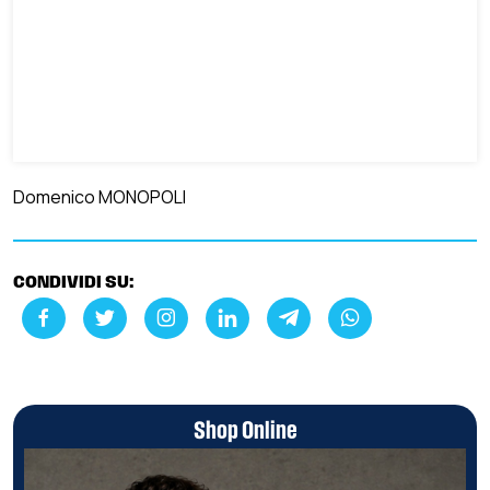
Domenico MONOPOLI
CONDIVIDI SU:
Shop Online