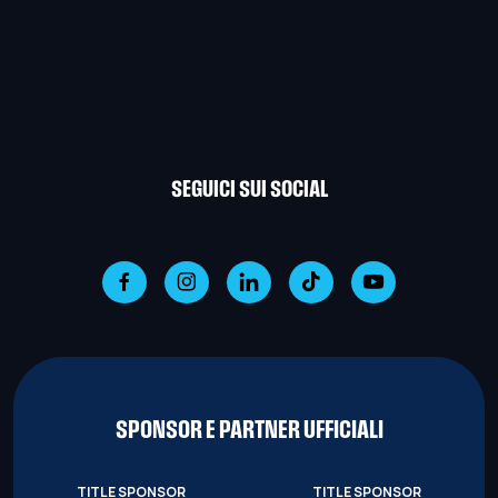
SEGUICI SUI SOCIAL
SPONSOR E PARTNER UFFICIALI
TITLE SPONSOR
TITLE SPONSOR