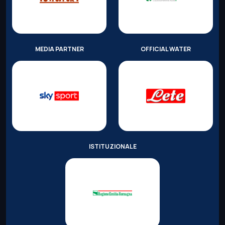
MEDIA PARTNER
OFFICIAL WATER
ISTITUZIONALE