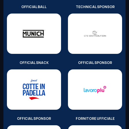
OFFICIAL BALL
TECHNICAL SPONSOR
OFFICIAL SNACK
OFFICIAL SPONSOR
OFFICIAL SPONSOR
FORNITORE UFFICIALE