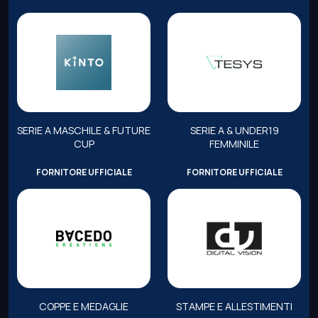
SERIE A MASCHILE & FUTURE
SERIE A & UNDER19
CUP
FEMMINILE
FORNITORE UFFICIALE
FORNITORE UFFICIALE
COPPE E MEDAGLIE
STAMPE E ALLESTIMENTI