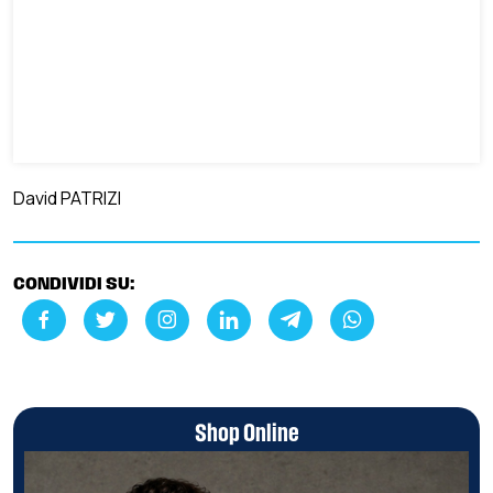
David PATRIZI
CONDIVIDI SU:
Shop Online