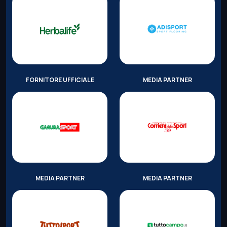
FORNITORE UFFICIALE
MEDIA PARTNER
MEDIA PARTNER
MEDIA PARTNER