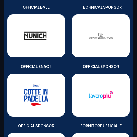
OFFICIAL BALL
TECHNICAL SPONSOR
OFFICIAL SNACK
OFFICIAL SPONSOR
OFFICIAL SPONSOR
FORNITORE UFFICIALE