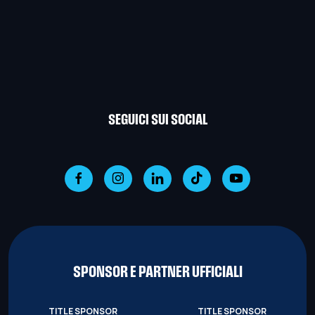
SEGUICI SUI SOCIAL
SPONSOR E PARTNER UFFICIALI
TITLE SPONSOR
TITLE SPONSOR