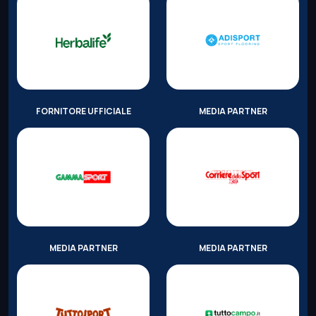
FORNITORE UFFICIALE
MEDIA PARTNER
MEDIA PARTNER
MEDIA PARTNER