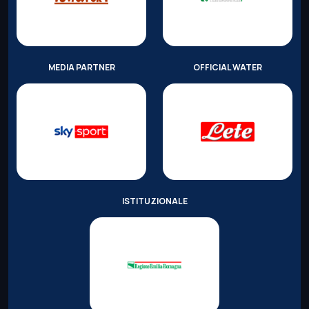
MEDIA PARTNER
OFFICIAL WATER
ISTITUZIONALE