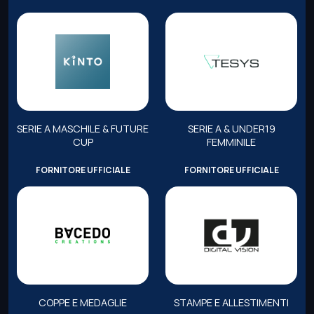
SERIE A MASCHILE & FUTURE
SERIE A & UNDER19
CUP
FEMMINILE
FORNITORE UFFICIALE
FORNITORE UFFICIALE
COPPE E MEDAGLIE
STAMPE E ALLESTIMENTI