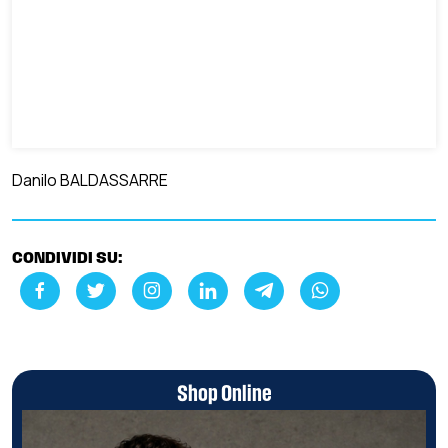
Danilo BALDASSARRE
CONDIVIDI SU:
Shop Online