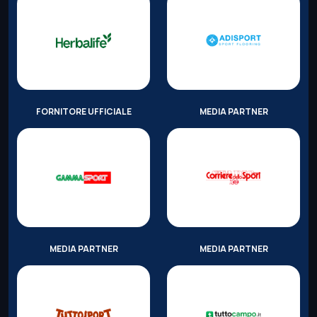
FORNITORE UFFICIALE
MEDIA PARTNER
MEDIA PARTNER
MEDIA PARTNER