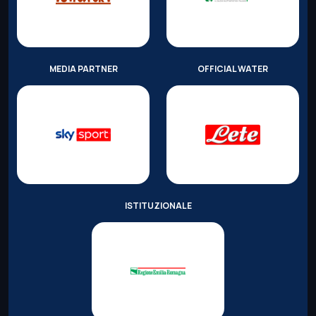
MEDIA PARTNER
OFFICIAL WATER
ISTITUZIONALE