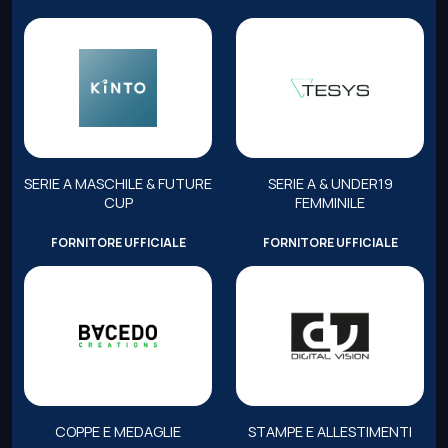
SERIE A MASCHILE & FUTURE
SERIE A & UNDER19
CUP
FEMMINILE
FORNITORE UFFICIALE
FORNITORE UFFICIALE
COPPE E MEDAGLIE
STAMPE E ALLESTIMENTI