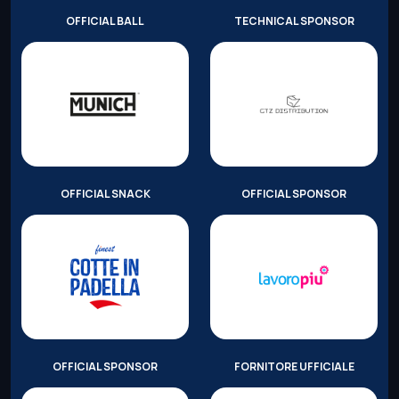
OFFICIAL BALL
TECHNICAL SPONSOR
OFFICIAL SNACK
OFFICIAL SPONSOR
OFFICIAL SPONSOR
FORNITORE UFFICIALE