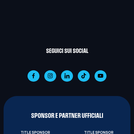
SEGUICI SUI SOCIAL
SPONSOR E PARTNER UFFICIALI
TITLE SPONSOR
TITLE SPONSOR