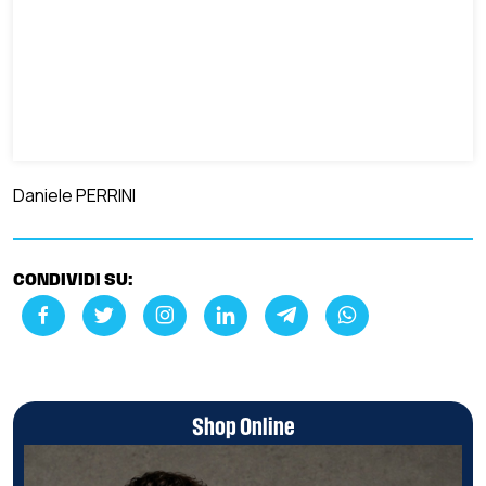
Daniele PERRINI
CONDIVIDI SU:
Shop Online