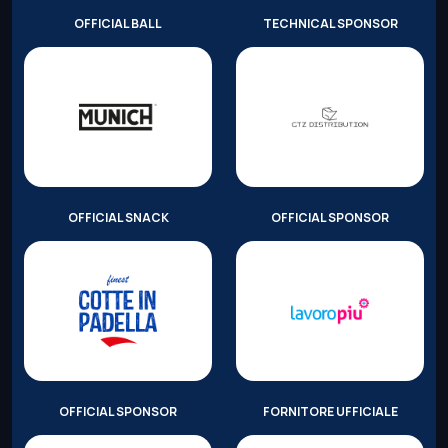
OFFICIAL BALL
TECHNICAL SPONSOR
OFFICIAL SNACK
OFFICIAL SPONSOR
OFFICIAL SPONSOR
FORNITORE UFFICIALE