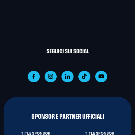
SEGUICI SUI SOCIAL
SPONSOR E PARTNER UFFICIALI
TITLE SPONSOR
TITLE SPONSOR