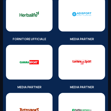
FORNITORE UFFICIALE
MEDIA PARTNER
MEDIA PARTNER
MEDIA PARTNER