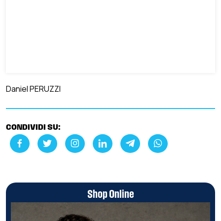
Daniel PERUZZI
CONDIVIDI SU:
Shop Online