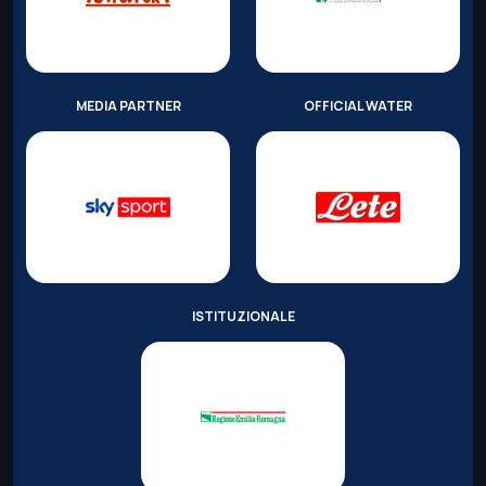
MEDIA PARTNER
OFFICIAL WATER
ISTITUZIONALE