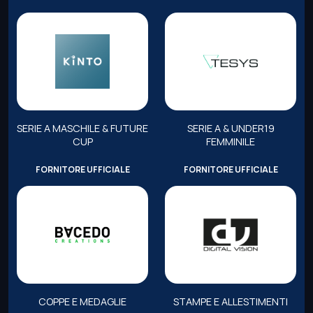
SERIE A MASCHILE & FUTURE
SERIE A & UNDER19
CUP
FEMMINILE
FORNITORE UFFICIALE
FORNITORE UFFICIALE
COPPE E MEDAGLIE
STAMPE E ALLESTIMENTI