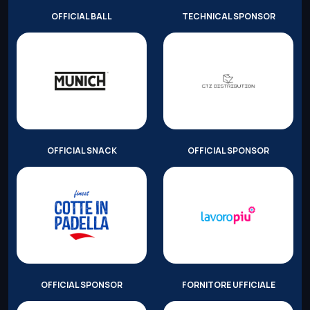
OFFICIAL BALL
TECHNICAL SPONSOR
OFFICIAL SNACK
OFFICIAL SPONSOR
OFFICIAL SPONSOR
FORNITORE UFFICIALE