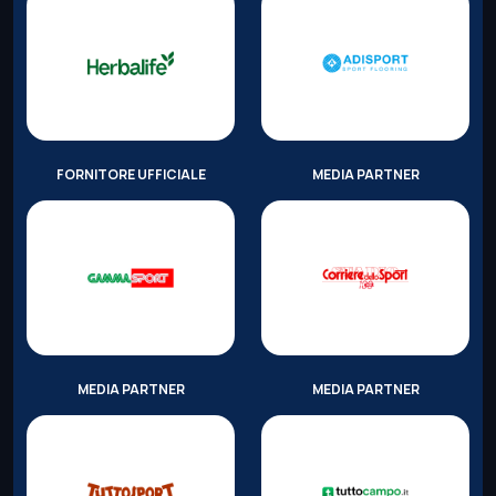
FORNITORE UFFICIALE
MEDIA PARTNER
MEDIA PARTNER
MEDIA PARTNER