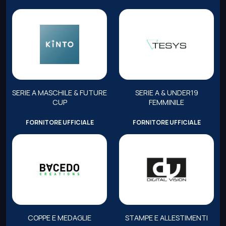
SERIE A MASCHILE & FUTURE
SERIE A & UNDER19
CUP
FEMMINILE
FORNITORE UFFICIALE
FORNITORE UFFICIALE
COPPE E MEDAGLIE
STAMPE E ALLESTIMENTI