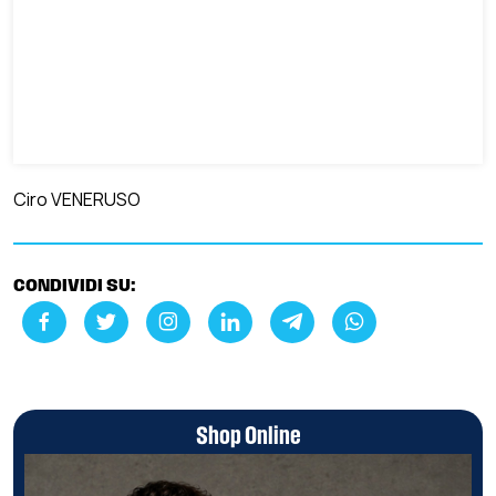
Ciro VENERUSO
CONDIVIDI SU:
Shop Online