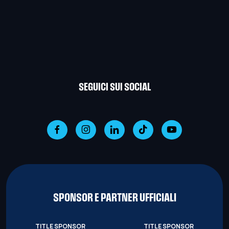
SEGUICI SUI SOCIAL
SPONSOR E PARTNER UFFICIALI
TITLE SPONSOR
TITLE SPONSOR