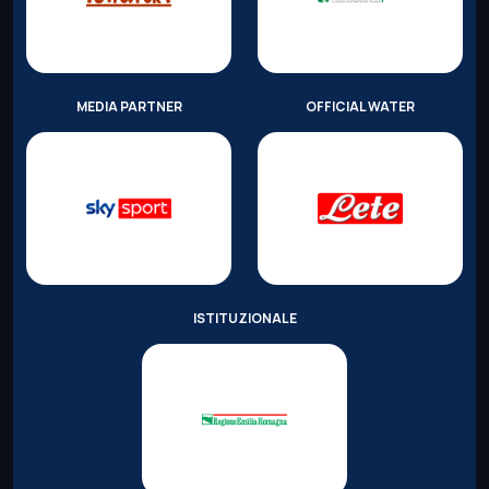
MEDIA PARTNER
OFFICIAL WATER
ISTITUZIONALE