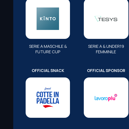
SERIE A MASCHILE &
SERIE A & UNDER19
FUTURE CUP
FEMMINILE
OFFICIAL SNACK
OFFICIAL SPONSOR