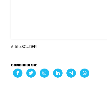
Attilio SCUDERI
CONDIVIDI SU: