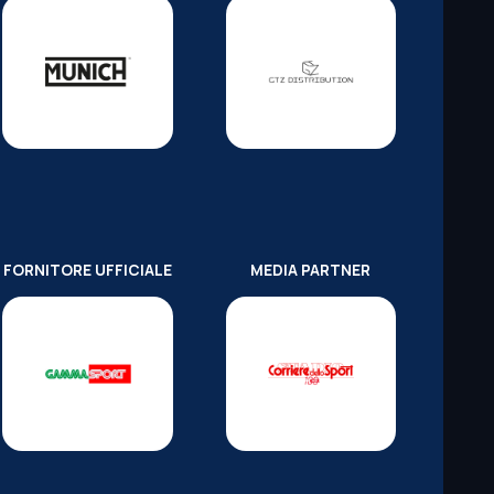
FORNITORE UFFICIALE
MEDIA PARTNER