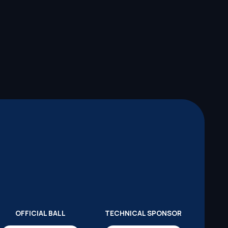
OFFICIAL BALL
TECHNICAL SPONSOR