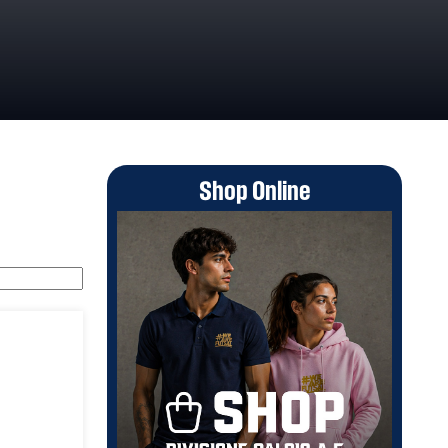
Shop Online