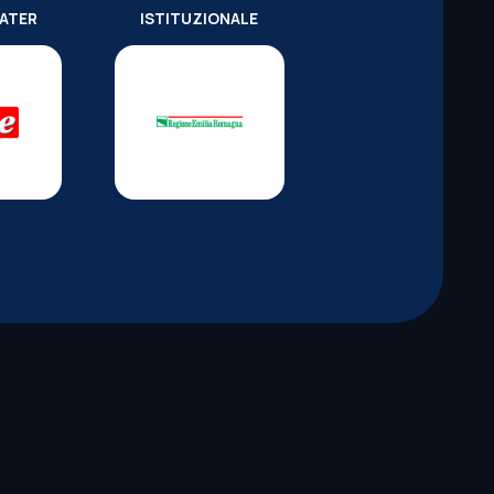
WATER
ISTITUZIONALE