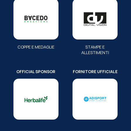
COPPE E MEDAGLIE
STAMPE E
ALLESTIMENTI
OFFICIAL SPONSOR
FORNITORE UFFICIALE