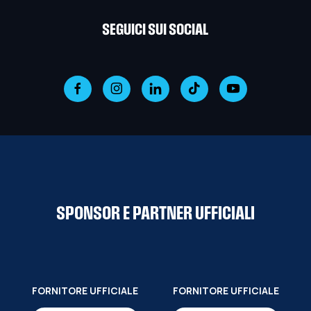
SEGUICI SUI SOCIAL
SPONSOR E PARTNER UFFICIALI
FORNITORE UFFICIALE
FORNITORE UFFICIALE