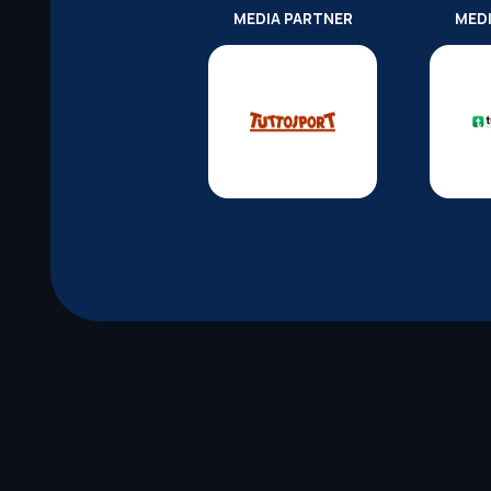
MEDIA PARTNER
MED