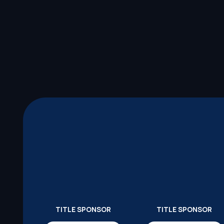
TITLE SPONSOR
TITLE SPONSOR