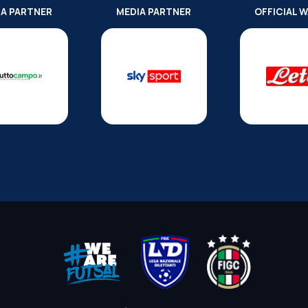
IA PARTNER
MEDIA PARTNER
OFFICIAL 